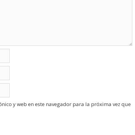
ónico y web en este navegador para la próxima vez que