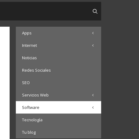
Apps
Internet
Noticias
Redes Sociales
SEO
Servicios Web
Software
Tecnología
Tu blog