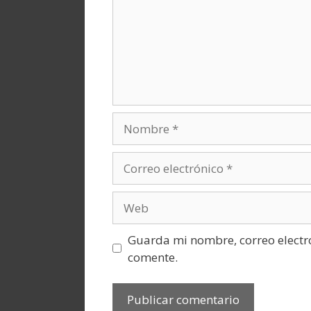
Nombre
Correo
electrónico
Web
Guarda mi nombre, correo electr
comente.