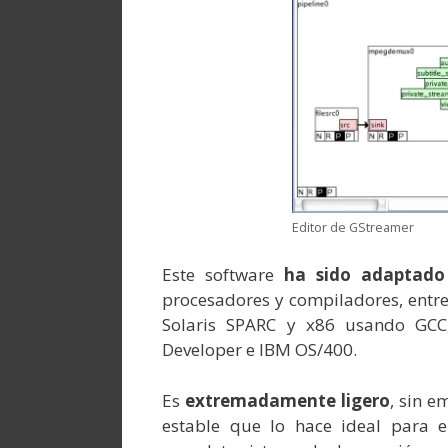
Editor de GStreamer
Este software
ha sido adaptado 
procesadores y compiladores, entre
Solaris SPARC y x86 usando GCC
Developer e IBM OS/400.
Es
extremadamente ligero
, sin e
estable que lo hace ideal para e