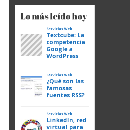
Lo más leído hoy