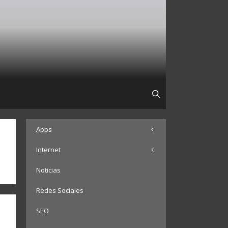
Apps
Internet
Noticias
Redes Sociales
SEO