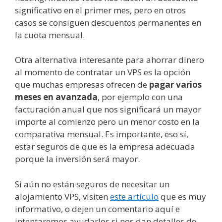
significativo en el primer mes, pero en otros
casos se consiguen descuentos permanentes en
la cuota mensual.
Otra alternativa interesante para ahorrar dinero
al momento de contratar un VPS es la opción
que muchas empresas ofrecen de
pagar varios
meses en avanzada
, por ejemplo con una
facturación anual que nos significará un mayor
importe al comienzo pero un menor costo en la
comparativa mensual. Es importante, eso sí,
estar seguros de que es la empresa adecuada
porque la inversión será mayor.
Si aún no están seguros de necesitar un
alojamiento VPS, visiten
este artículo
que es muy
informativo, o dejen un comentario aquí e
intentaremos ayudarlos si nos dan detalles de