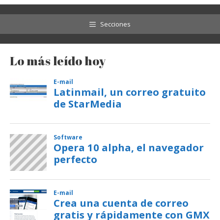
Secciones
Lo más leído hoy