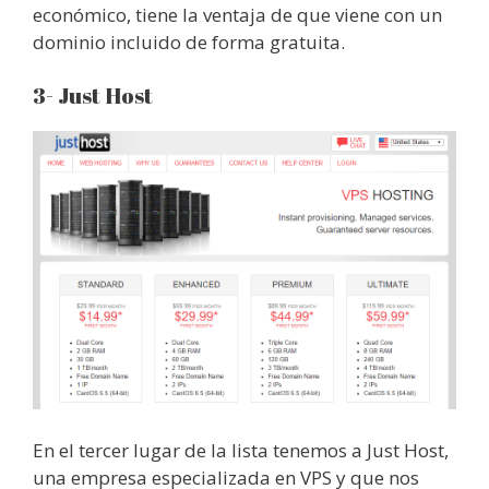
económico, tiene la ventaja de que viene con un
dominio incluido de forma gratuita.
3- Just Host
En el tercer lugar de la lista tenemos a Just Host,
una empresa especializada en VPS y que nos