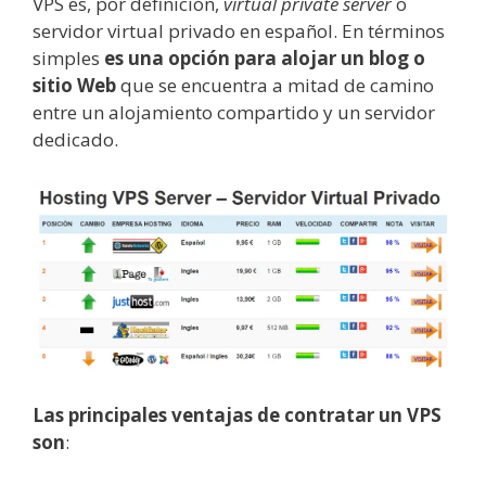
VPS es, por definición,
virtual private server
o
servidor virtual privado en español. En términos
simples
es una opción para alojar un blog o
sitio Web
que se encuentra a mitad de camino
entre un alojamiento compartido y un servidor
dedicado.
Las principales ventajas de contratar un VPS
son
: