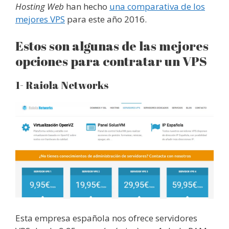
Hosting Web
han hecho
una comparativa de los
mejores VPS
para este año 2016.
Estos son algunas de las mejores
opciones para contratar un VPS
1- Raiola Networks
Esta empresa española nos ofrece servidores