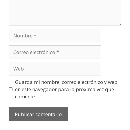
Nombre
Correo
electrónico
Web
Guarda mi nombre, correo electrónico y web
en este navegador para la próxima vez que
comente.