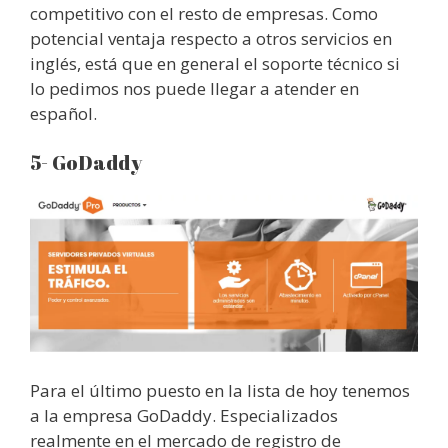
competitivo con el resto de empresas. Como
potencial ventaja respecto a otros servicios en
inglés, está que en general el soporte técnico si
lo pedimos nos puede llegar a atender en
español.
5- GoDaddy
Para el último puesto en la lista de hoy tenemos
a la empresa GoDaddy. Especializados
realmente en el mercado de registro de