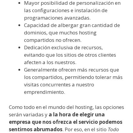
Mayor posibilidad de personalización en
las configuraciones e instalación de
programaciones avanzadas.
Capacidad de albergar gran cantidad de
dominios, que muchos hosting
compartidos no ofrecen.
Dedicación exclusiva de recursos,
evitando que los sitios de otros clientes
afecten a los nuestros.
Generalmente ofrecen más recursos que
los compartidos, permitiendo tolerar más
visitas concurrentes a nuestro
emprendimiento.
Como todo en el mundo del hosting, las opciones
serán variadas y
a la hora de elegir una
empresa que nos ofrezca el servicio podemos
sentirnos abrumados
. Por eso, en el sitio
Todo