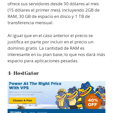
ofrece sus servidores desde 30 dólares al mes
(15 dólares el primer mes), incluyendo 2GB de
RAM, 30 GB de espacio en disco y 1 TB de
transferencia mensual.
Al igual que en el caso anterior el precio se
justifica en parte por incluir en el precio un
dominio gratis. La cantidad de RAM es
interesante en su plan base, lo que nos dará más
espacio para aplicaciones pesadas.
4- HostGator