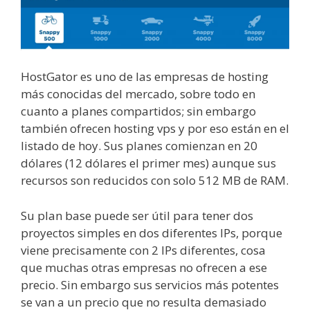
HostGator es uno de las empresas de hosting
más conocidas del mercado, sobre todo en
cuanto a planes compartidos; sin embargo
también ofrecen hosting vps y por eso están en el
listado de hoy. Sus planes comienzan en 20
dólares (12 dólares el primer mes) aunque sus
recursos son reducidos con solo 512 MB de RAM.
Su plan base puede ser útil para tener dos
proyectos simples en dos diferentes IPs, porque
viene precisamente con 2 IPs diferentes, cosa
que muchas otras empresas no ofrecen a ese
precio. Sin embargo sus servicios más potentes
se van a un precio que no resulta demasiado