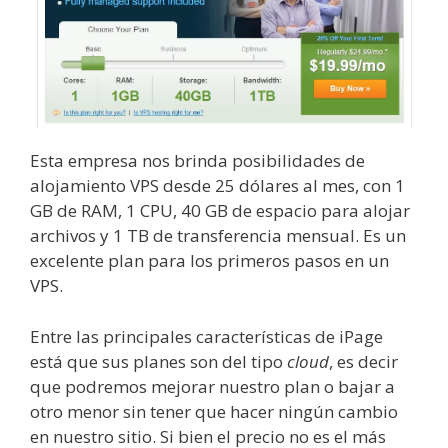
Esta empresa nos brinda posibilidades de
alojamiento VPS desde 25 dólares al mes, con 1
GB de RAM, 1 CPU, 40 GB de espacio para alojar
archivos y 1 TB de transferencia mensual. Es un
excelente plan para los primeros pasos en un
VPS.
Entre las principales características de iPage
está que sus planes son del tipo
cloud
, es decir
que podremos mejorar nuestro plan o bajar a
otro menor sin tener que hacer ningún cambio
en nuestro sitio. Si bien el precio no es el más