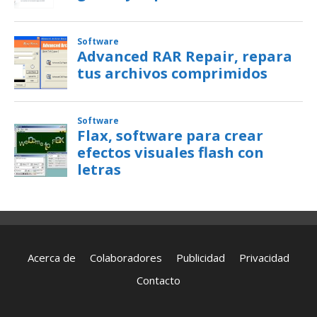
Acerca de
Colaboradores
Publicidad
Privacidad
Contacto