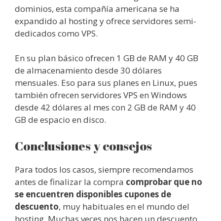
dominios, esta compañía americana se ha
expandido al hosting y ofrece servidores semi-
dedicados como VPS.
En su plan básico ofrecen 1 GB de RAM y 40 GB
de almacenamiento desde 30 dólares
mensuales. Eso para sus planes en Linux, pues
también ofrecen servidores VPS en Windows
desde 42 dólares al mes con 2 GB de RAM y 40
GB de espacio en disco.
Conclusiones y consejos
Para todos los casos, siempre recomendamos
antes de finalizar la compra
comprobar que no
se encuentren disponibles cupones de
descuento
, muy habituales en el mundo del
hosting. Muchas veces nos hacen un descuento