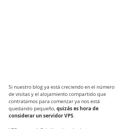
Si nuestro blog ya está creciendo en el número
de visitas y el alojamiento compartido que
contratamos para comenzar ya nos está
quedando pequeño,
quizás es hora de
considerar un servidor VPS
.