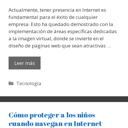
Actualmente, tener presencia en Internet es
fundamental para el éxito de cualquier
empresa. Esto ha quedado demostrado con la
implementación de áreas específicas dedicadas
a la imagen virtual, donde se invierte en el
diseño de páginas web que sean atractivas …
Leer más
Categorías
Tecnología
Cómo proteger a los niños
cuando navegan en Internet