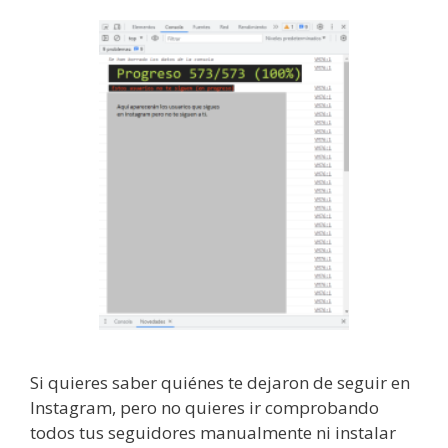
Si quieres saber quiénes te dejaron de seguir en
Instagram, pero no quieres ir comprobando
todos tus seguidores manualmente ni instalar