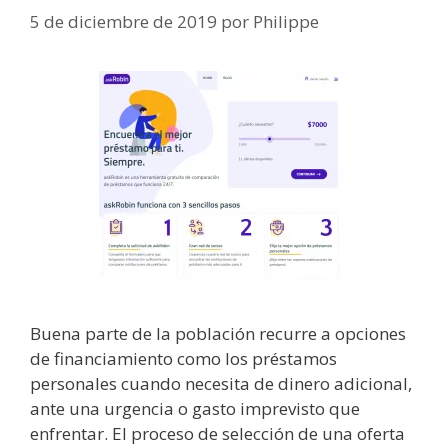
5 de diciembre de 2019
por
Philippe
Buena parte de la población recurre a opciones
de financiamiento como los préstamos
personales cuando necesita de dinero adicional,
ante una urgencia o gasto imprevisto que
enfrentar. El proceso de selección de una oferta