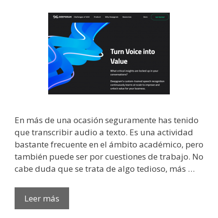
En más de una ocasión seguramente has tenido
que transcribir audio a texto. Es una actividad
bastante frecuente en el ámbito académico, pero
también puede ser por cuestiones de trabajo. No
cabe duda que se trata de algo tedioso, más …
Leer más