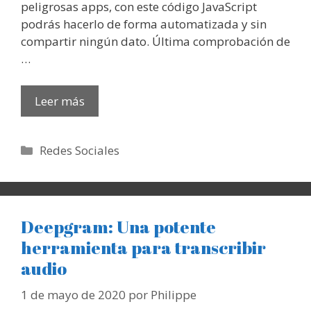
peligrosas apps, con este código JavaScript
podrás hacerlo de forma automatizada y sin
compartir ningún dato. Última comprobación de
…
Leer más
Categorías
Redes Sociales
Deepgram: Una potente
herramienta para transcribir
audio
1 de mayo de 2020
por
Philippe