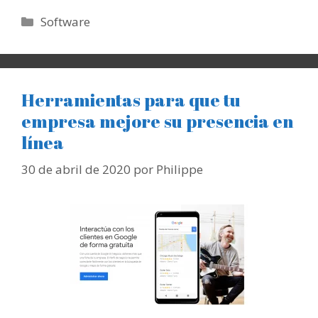
Categorías
Software
Herramientas para que tu
empresa mejore su presencia en
línea
30 de abril de 2020
por
Philippe