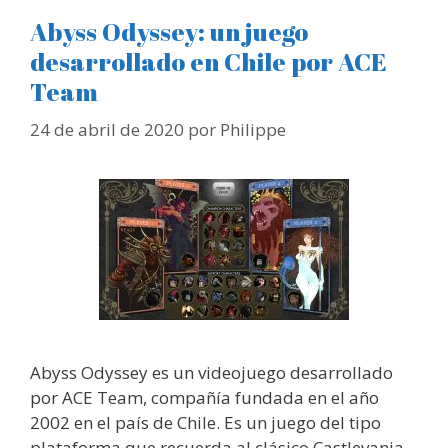
Abyss Odyssey: un juego
desarrollado en Chile por ACE
Team
24 de abril de 2020
por
Philippe
Abyss Odyssey es un videojuego desarrollado
por ACE Team, compañía fundada en el año
2002 en el país de Chile. Es un juego del tipo
plataforma que recuerda al clásico Castlevania,