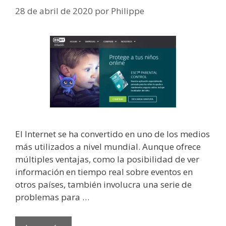
28 de abril de 2020
por
Philippe
El Internet se ha convertido en uno de los medios
más utilizados a nivel mundial. Aunque ofrece
múltiples ventajas, como la posibilidad de ver
información en tiempo real sobre eventos en
otros países, también involucra una serie de
problemas para …