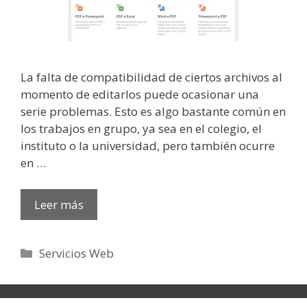
La falta de compatibilidad de ciertos archivos al
momento de editarlos puede ocasionar una
serie problemas. Esto es algo bastante común en
los trabajos en grupo, ya sea en el colegio, el
instituto o la universidad, pero también ocurre
en …
Leer más
Categorías
Servicios Web