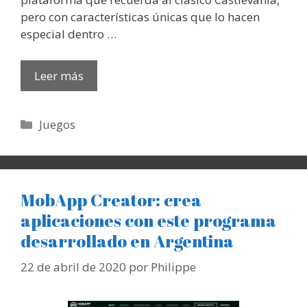
pero con características únicas que lo hacen
especial dentro …
Leer más
Categorías
Juegos
MobApp Creator: crea
aplicaciones con este programa
desarrollado en Argentina
22 de abril de 2020
por
Philippe