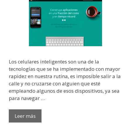
Los celulares inteligentes son una de la
tecnologías que se ha implementado con mayor
rapidez en nuestra rutina, es imposible salir a la
calle y no cruzarse con alguien que esté
empleando algunos de esos dispositivos, ya sea
para navegar …
Leer más