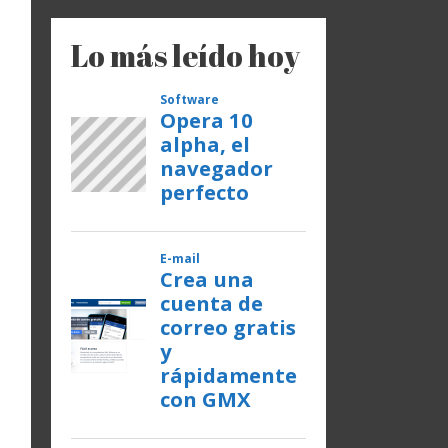
Lo más leído hoy