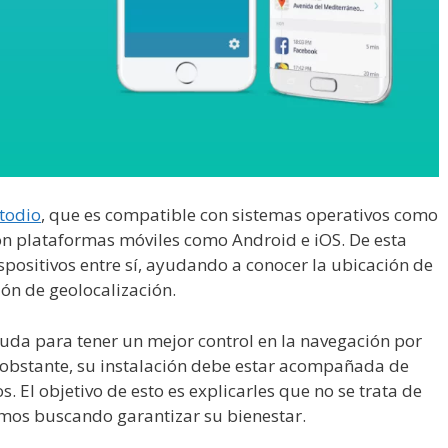
todio
, que es compatible con sistemas operativos como
n plataformas móviles como Android e iOS. De esta
spositivos entre sí, ayudando a conocer la ubicación de
ón de geolocalización.
da para tener un mejor control en la navegación por
o obstante, su instalación debe estar acompañada de
. El objetivo de esto es explicarles que no se trata de
amos buscando garantizar su bienestar.