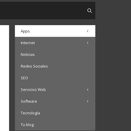
Apps
Internet
Noticias
Redes Sociales
SEO
Servicios Web
Software
Tecnología
Tu blog