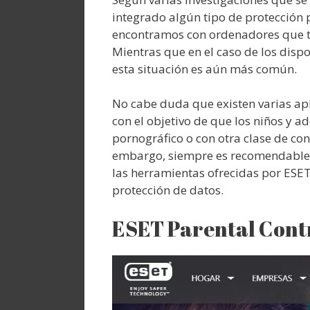
integrado algún tipo de protección
encontramos con ordenadores que ti
Mientras que en el caso de los dispo
esta situación es aún más común.
No cabe duda que existen varias apli
con el objetivo de que los niños y 
pornográfico o con otra clase de co
embargo, siempre es recomendable o
las herramientas ofrecidas por ESE
protección de datos.
ESET Parental Cont