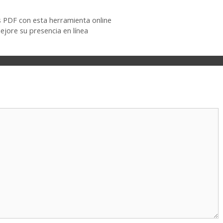
os PDF con esta herramienta online
jore su presencia en línea