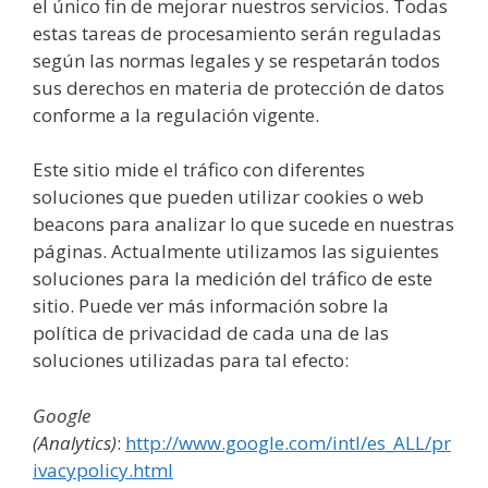
el único fin de mejorar nuestros servicios. Todas
estas tareas de procesamiento serán reguladas
según las normas legales y se respetarán todos
sus derechos en materia de protección de datos
conforme a la regulación vigente.
Este sitio mide el tráfico con diferentes
soluciones que pueden utilizar cookies o web
beacons para analizar lo que sucede en nuestras
páginas. Actualmente utilizamos las siguientes
soluciones para la medición del tráfico de este
sitio. Puede ver más información sobre la
política de privacidad de cada una de las
soluciones utilizadas para tal efecto:
Google
(Analytics)
:
http://www.google.com/intl/es_ALL/pr
ivacypolicy.html