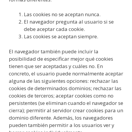
Las cookies no se aceptan nunca.
El navegador pregunta al usuario si se
debe aceptar cada cookie.
Las cookies se aceptan siempre.
El navegador también puede incluir la
posibilidad de especificar mejor qué cookies
tienen que ser aceptadas y cuáles no. En
concreto, el usuario puede normalmente aceptar
alguna de las siguientes opciones: rechazar las
cookies de determinados dominios; rechazar las
cookies de terceros; aceptar cookies como no
persistentes (se eliminan cuando el navegador se
cierra); permitir al servidor crear cookies para un
dominio diferente. Además, los navegadores
pueden también permitir a los usuarios ver y