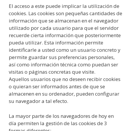
El acceso a este puede implicar la utilización de
cookies. Las cookies son pequeñas cantidades de
información que se almacenan en el navegador
utilizado por cada usuario para que el servidor
recuerde cierta información que posteriormente
pueda utilizar. Esta información permite
identificarle a usted como un usuario concreto y
permite guardar sus preferencias personales,
así como información técnica como puedan ser
visitas o páginas concretas que visite.
Aquellos usuarios que no deseen recibir cookies
o quieran ser informados antes de que se
almacenen en su ordenador, pueden configurar
su navegador a tal efecto.
La mayor parte de los navegadores de hoy en
día permiten la gestión de las cookies de 3
formas diferentes: