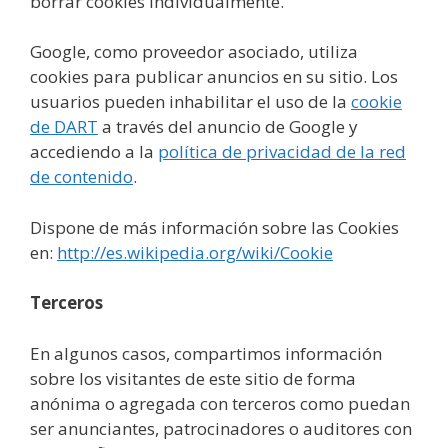
borrar cookies individualmente.
Google, como proveedor asociado, utiliza
cookies para publicar anuncios en su sitio. Los
usuarios pueden inhabilitar el uso de la
cookie
de DART
a través del anuncio de Google y
accediendo a la
política de privacidad de la red
de contenido
.
Dispone de más información sobre las Cookies
en:
http://es.wikipedia.org/wiki/Cookie
Terceros
En algunos casos, compartimos información
sobre los visitantes de este sitio de forma
anónima o agregada con terceros como puedan
ser anunciantes, patrocinadores o auditores con