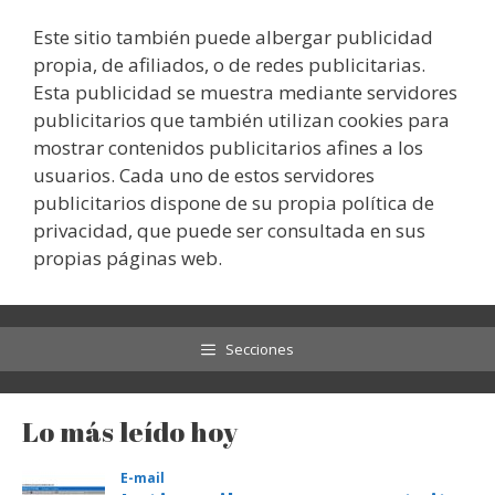
Este sitio también puede albergar publicidad
propia, de afiliados, o de redes publicitarias.
Esta publicidad se muestra mediante servidores
publicitarios que también utilizan cookies para
mostrar contenidos publicitarios afines a los
usuarios. Cada uno de estos servidores
publicitarios dispone de su propia política de
privacidad, que puede ser consultada en sus
propias páginas web.
Secciones
Lo más leído hoy