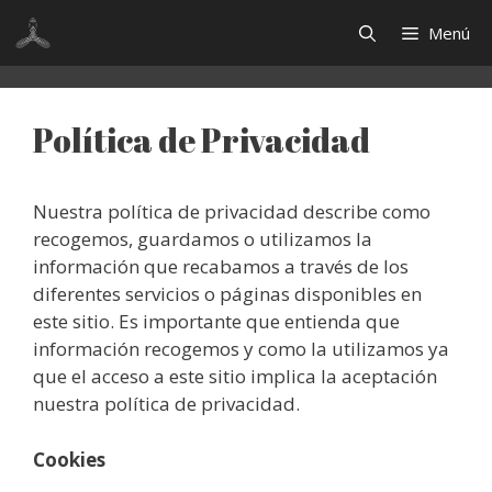
Saltar
Menú
al
contenido
Política de Privacidad
Nuestra política de privacidad describe como
recogemos, guardamos o utilizamos la
información que recabamos a través de los
diferentes servicios o páginas disponibles en
este sitio. Es importante que entienda que
información recogemos y como la utilizamos ya
que el acceso a este sitio implica la aceptación
nuestra política de privacidad.
Cookies