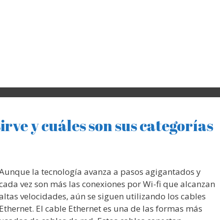
irve y cuáles son sus categorías
Aunque la tecnología avanza a pasos agigantados y
cada vez son más las conexiones por Wi-fi que alcanzan
altas velocidades, aún se siguen utilizando los cables
Ethernet. El cable Ethernet es una de las formas más