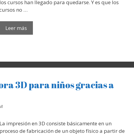
los cursos han llegado para quedarse. Y es que los
cursos no …
Leer más
ra 3D para niños gracias a
RM
La impresión en 3D consiste básicamente en un
proceso de fabricación de un objeto físico a partir de