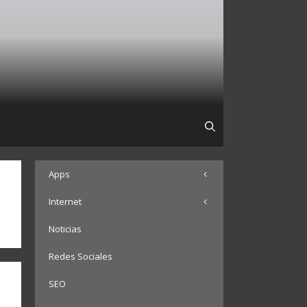
Apps
Internet
Noticias
Redes Sociales
SEO