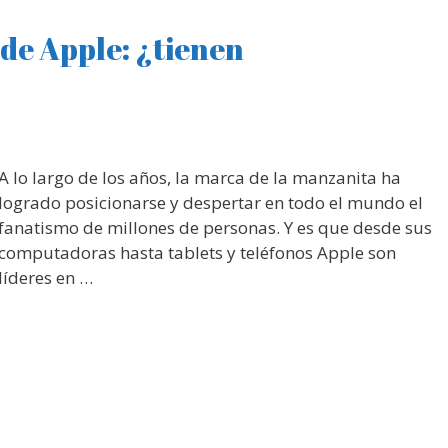
 de Apple: ¿tienen
A lo largo de los años, la marca de la manzanita ha
logrado posicionarse y despertar en todo el mundo el
fanatismo de millones de personas. Y es que desde sus
computadoras hasta tablets y teléfonos Apple son
líderes en …