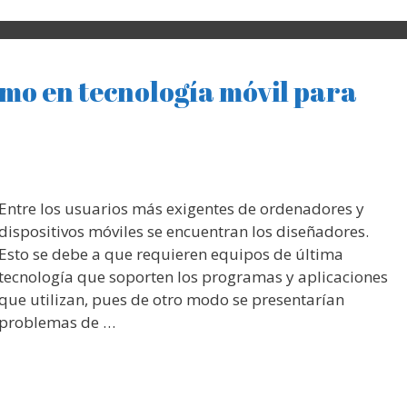
imo en tecnología móvil para
Entre los usuarios más exigentes de ordenadores y
dispositivos móviles se encuentran los diseñadores.
Esto se debe a que requieren equipos de última
tecnología que soporten los programas y aplicaciones
que utilizan, pues de otro modo se presentarían
problemas de …