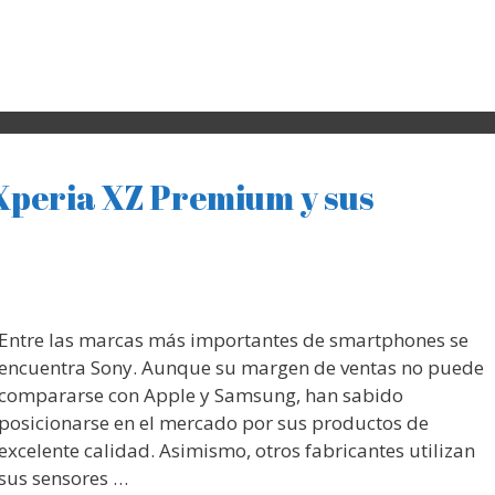
Xperia XZ Premium y sus
Entre las marcas más importantes de smartphones se
encuentra Sony. Aunque su margen de ventas no puede
compararse con Apple y Samsung, han sabido
posicionarse en el mercado por sus productos de
excelente calidad. Asimismo, otros fabricantes utilizan
sus sensores …