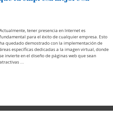
Actualmente, tener presencia en Internet es
fundamental para el éxito de cualquier empresa. Esto
ha quedado demostrado con la implementación de
áreas específicas dedicadas a la imagen virtual, donde
se invierte en el diseño de páginas web que sean
atractivas …