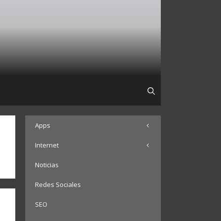
Apps
Internet
Noticias
Redes Sociales
SEO