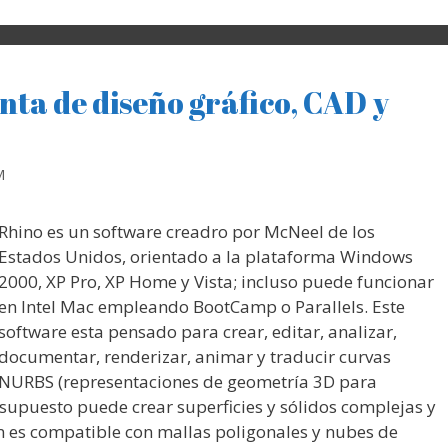
nta de diseño gráfico, CAD y
M
Rhino es un software creadro por McNeel de los
Estados Unidos, orientado a la plataforma Windows
2000, XP Pro, XP Home y Vista; incluso puede funcionar
en Intel Mac empleando BootCamp o Parallels. Este
software esta pensado para crear, editar, analizar,
documentar, renderizar, animar y traducir curvas
NURBS (representaciones de geometría 3D para
 supuesto puede crear superficies y sólidos complejas y
 es compatible con mallas poligonales y nubes de