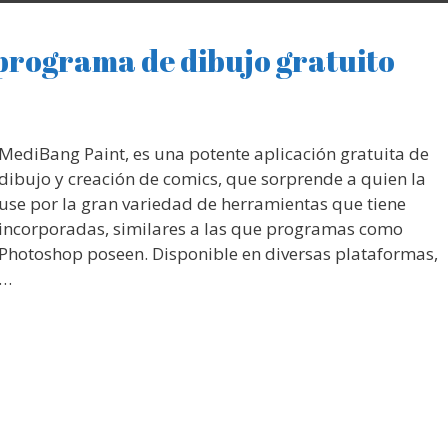
programa de dibujo gratuito
MediBang Paint, es una potente aplicación gratuita de
dibujo y creación de comics, que sorprende a quien la
use por la gran variedad de herramientas que tiene
incorporadas, similares a las que programas como
Photoshop poseen. Disponible en diversas plataformas,
…