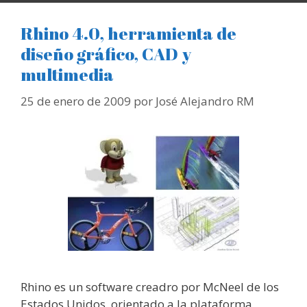
Rhino 4.0, herramienta de
diseño gráfico, CAD y
multimedia
25 de enero de 2009
por
José Alejandro RM
Rhino es un software creadro por McNeel de los
Estados Unidos, orientado a la plataforma