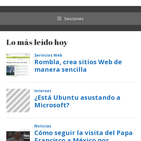
Secciones
Lo más leído hoy