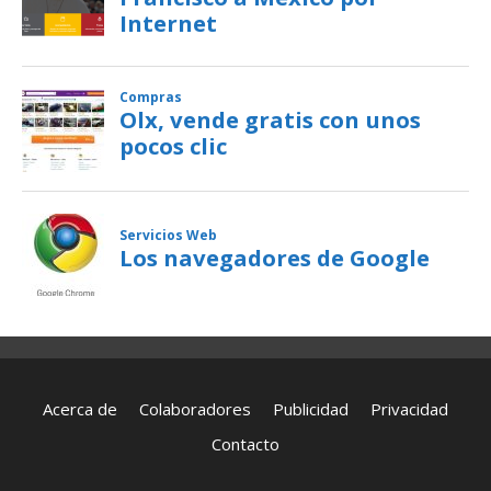
Acerca de
Colaboradores
Publicidad
Privacidad
Contacto