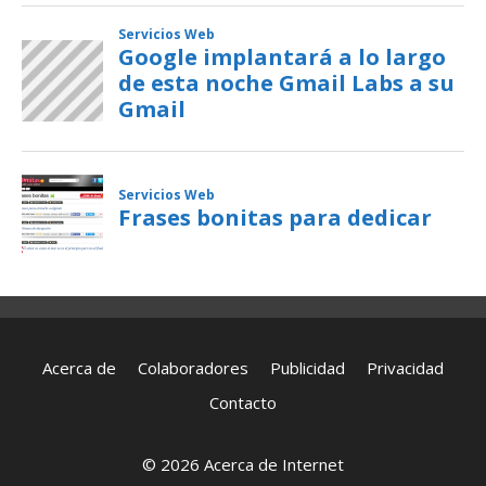
Acerca de
Colaboradores
Publicidad
Privacidad
Contacto
© 2026 Acerca de Internet