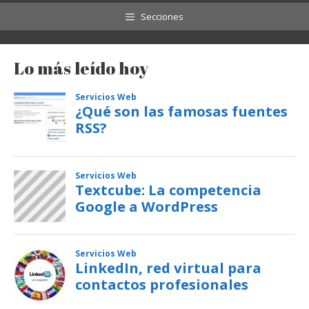
Secciones
Lo más leído hoy