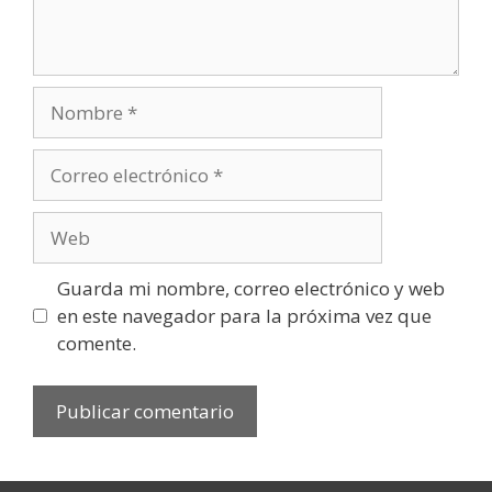
Nombre
Correo
electrónico
Web
Guarda mi nombre, correo electrónico y web
en este navegador para la próxima vez que
comente.