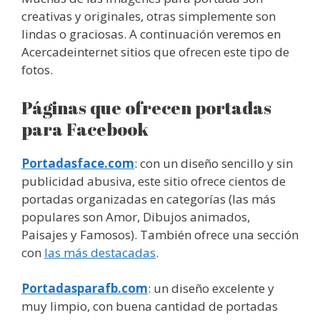
creativas y originales, otras simplemente son
lindas o graciosas. A continuación veremos en
Acercadeinternet sitios que ofrecen este tipo de
fotos.
Páginas que ofrecen portadas
para Facebook
Portadasface.com
: con un diseño sencillo y sin
publicidad abusiva, este sitio ofrece cientos de
portadas organizadas en categorías (las más
populares son Amor, Dibujos animados,
Paisajes y Famosos). También ofrece una sección
con
las más destacadas
.
Portadasparafb.com
: un diseño excelente y
muy limpio, con buena cantidad de portadas