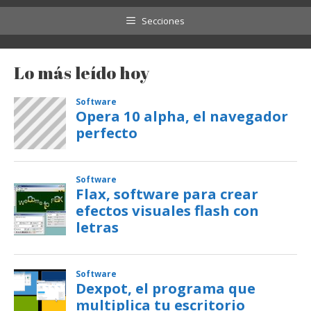
Secciones
Lo más leído hoy