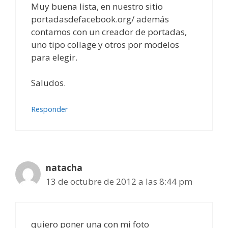
Muy buena lista, en nuestro sitio
portadasdefacebook.org/ además
contamos con un creador de portadas,
uno tipo collage y otros por modelos
para elegir.
Saludos.
Responder
natacha
13 de octubre de 2012 a las 8:44 pm
quiero poner una con mi foto