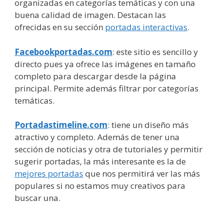
organizadas en categorías temáticas y con una
buena calidad de imagen. Destacan las
ofrecidas en su sección
portadas interactivas
.
Facebookportadas.com
: este sitio es sencillo y
directo pues ya ofrece las imágenes en tamaño
completo para descargar desde la página
principal. Permite además filtrar por categorías
temáticas.
Portadastimeline.com
: tiene un diseño más
atractivo y completo. Además de tener una
sección de noticias y otra de tutoriales y permitir
sugerir portadas, la más interesante es la de
mejores portadas
que nos permitirá ver las más
populares si no estamos muy creativos para
buscar una.