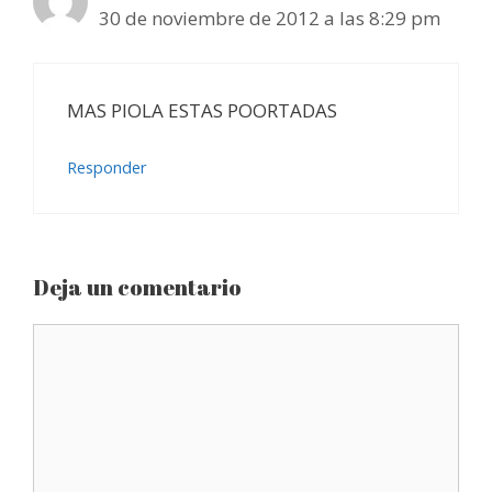
30 de noviembre de 2012 a las 8:29 pm
MAS PIOLA ESTAS POORTADAS
Responder
Deja un comentario
Comentario