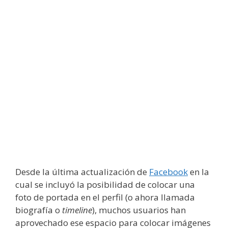
Desde la última actualización de
Facebook
en la
cual se incluyó la posibilidad de colocar una
foto de portada en el perfil (o ahora llamada
biografía o
timeline
), muchos usuarios han
aprovechado ese espacio para colocar imágenes