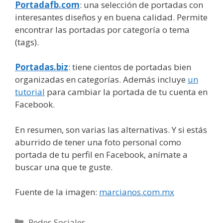
Portadafb.com
: una selección de portadas con
interesantes diseños y en buena calidad. Permite
encontrar las portadas por categoría o tema
(tags).
Portadas.biz
: tiene cientos de portadas bien
organizadas en categorías. Además incluye
un
tutorial
para cambiar la portada de tu cuenta en
Facebook.
En resumen, son varias las alternativas. Y si estás
aburrido de tener una foto personal como
portada de tu perfil en Facebook, anímate a
buscar una que te guste.
Fuente de la imagen:
marcianos.com.mx
Categorías
Redes Sociales