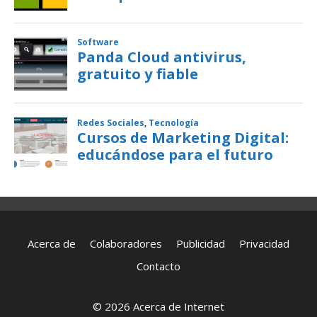
Acerca de
Colaboradores
Publicidad
Privacidad
Contacto
© 2026 Acerca de Internet