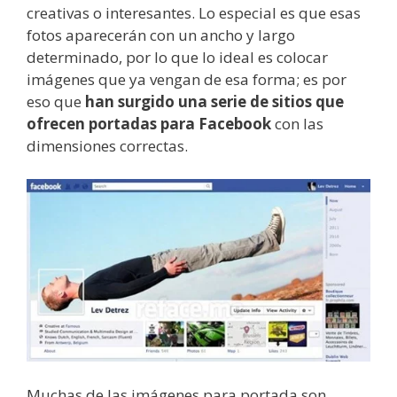
creativas o interesantes. Lo especial es que esas
fotos aparecerán con un ancho y largo
determinado, por lo que lo ideal es colocar
imágenes que ya vengan de esa forma; es por
eso que
han surgido una serie de sitios que
ofrecen portadas para Facebook
con las
dimensiones correctas.
Muchas de las imágenes para portada son