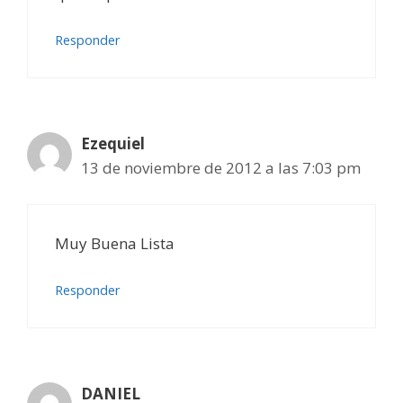
Responder
Ezequiel
13 de noviembre de 2012 a las 7:03 pm
Muy Buena Lista
Responder
DANIEL