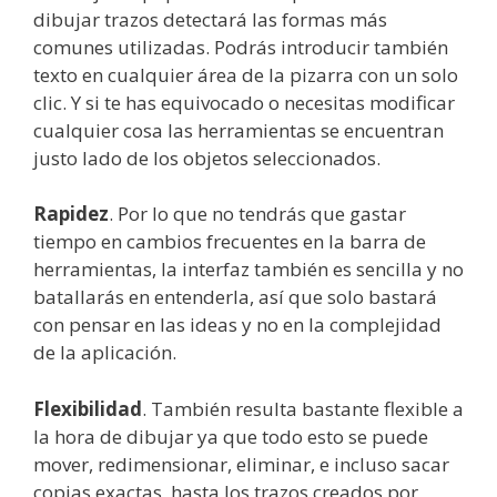
dibujar trazos detectará las formas más
comunes utilizadas. Podrás introducir también
texto en cualquier área de la pizarra con un solo
clic. Y si te has equivocado o necesitas modificar
cualquier cosa las herramientas se encuentran
justo lado de los objetos seleccionados.
Rapidez
. Por lo que no tendrás que gastar
tiempo en cambios frecuentes en la barra de
herramientas, la interfaz también es sencilla y no
batallarás en entenderla, así que solo bastará
con pensar en las ideas y no en la complejidad
de la aplicación.
Flexibilidad
. También resulta bastante flexible a
la hora de dibujar ya que todo esto se puede
mover, redimensionar, eliminar, e incluso sacar
copias exactas, hasta los trazos creados por