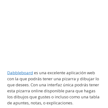
Dabbleboard
es una excelente aplicación web
con la que podrás tener una pizarra y dibujar lo
que desees. Con una interfaz única podrás tener
esta pizarra online disponible para que hagas
los dibujos que gustes o incluso como una tabla
de apuntes, notas, o explicaciones.