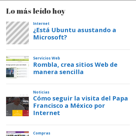
Lo más leído hoy