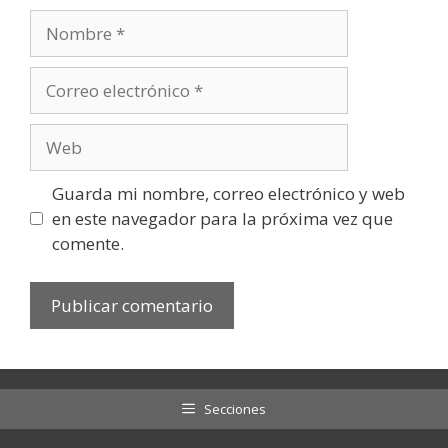
Nombre
Correo
electrónico
Web
Guarda mi nombre, correo electrónico y web
en este navegador para la próxima vez que
comente.
Secciones