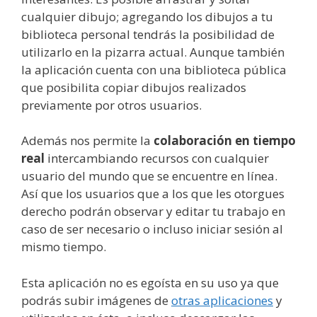
cualquier dibujo; agregando los dibujos a tu
biblioteca personal tendrás la posibilidad de
utilizarlo en la pizarra actual. Aunque también
la aplicación cuenta con una biblioteca pública
que posibilita copiar dibujos realizados
previamente por otros usuarios.
Además nos permite la
colaboración en tiempo
real
intercambiando recursos con cualquier
usuario del mundo que se encuentre en línea.
Así que los usuarios que a los que les otorgues
derecho podrán observar y editar tu trabajo en
caso de ser necesario o incluso iniciar sesión al
mismo tiempo.
Esta aplicación no es egoísta en su uso ya que
podrás subir imágenes de
otras aplicaciones
y