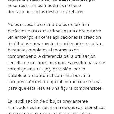
nosotros mismos. Y además no tiene
limitaciones en los deshacer y rehacer.
No es necesario crear dibujos de pizarra
perfectos para convertirse en una obra de arte.
Sin embargo, en otras aplicaciones la creación
de dibujos sumamente desordenados resultan
bastante complejos al momento de
comprenderlo. A diferencia de la utilización
sencilla de un lápiz, un ratón es resulta bastante
complejo en su flujo y precisión, por lo
Dabbleboard automáticamente busca la
comprensión del dibujo intentando dar forma
para que ésta resulte una figura comprensible.
La reutilización de dibujos previamente
realizados es también una de sus características
interesantes. Es posible arrastrar y soltar