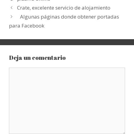
Crate, excelente servicio de alojamiento
Algunas páginas donde obtener portadas
para Facebook
Deja un comentario
Comentario