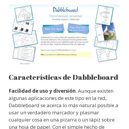
Características de Dabbleboard
Facilidad de uso y diversión
. Aunque existen
algunas aplicaciones de este tipo en la red,
Dabbleboard se acerca lo más natural posible a
usar un verdadero marcador y plasmar
cualquier cosa en una pizarra o un lápiz sobre
una hoja de papel. Con el simple hecho de