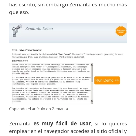
has escrito; sin embargo Zemanta es mucho más
que eso.
Copiando el artículo en Zemanta
Zemanta
es muy fácil de usar
, si lo quieres
emplear en el navegador accedes al sitio oficial y