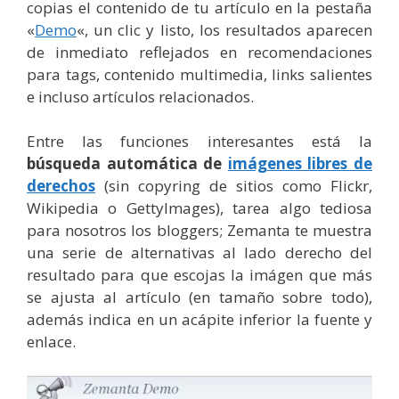
copias el contenido de tu artículo en la pestaña
«
Demo
«, un clic y listo, los resultados aparecen
de inmediato reflejados en recomendaciones
para tags, contenido multimedia, links salientes
e incluso artículos relacionados.
Entre las funciones interesantes está la
búsqueda automática de
imágenes libres de
derechos
(sin copyring de sitios como Flickr,
Wikipedia o GettyImages), tarea algo tediosa
para nosotros los bloggers; Zemanta te muestra
una serie de alternativas al lado derecho del
resultado para que escojas la imágen que más
se ajusta al artículo (en tamaño sobre todo),
además indica en un acápite inferior la fuente y
enlace.