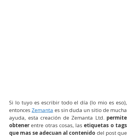
Si lo tuyo es escribir todo el día (lo mio es eso),
entonces
Zemanta
es sin duda un sitio de mucha
ayuda, esta creación de Zemanta Ltd.
permite
obtener
entre otras cosas, las
etiquetas o tags
que mas se adecuan al contenido
del post que