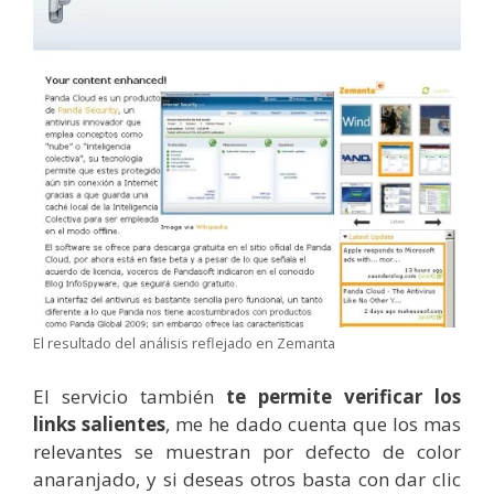
El resultado del análisis reflejado en Zemanta
El servicio también
te permite verificar los
links salientes
, me he dado cuenta que los mas
relevantes se muestran por defecto de color
anaranjado, y si deseas otros basta con dar clic