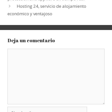
Hosting 24, servicio de alojamiento
económico y ventajoso
Deja un comentario
Comentario
Nombre