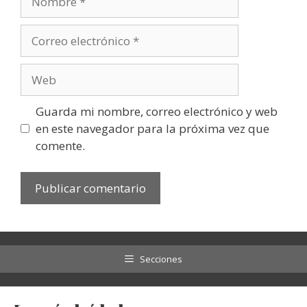
Correo
electrónico
Web
Guarda mi nombre, correo electrónico y web
en este navegador para la próxima vez que
comente.
Secciones