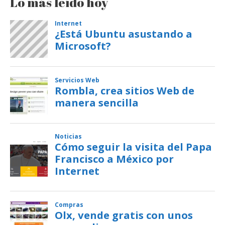
Lo más leído hoy