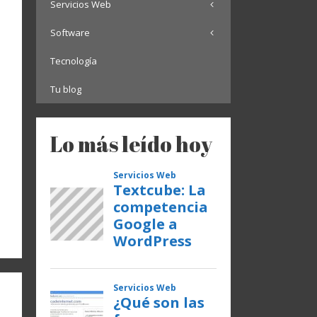
Servicios Web
Software
Tecnología
Tu blog
Lo más leído hoy