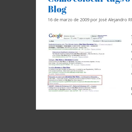
Blog
16 de marzo de 2009
por
José Alejandro 