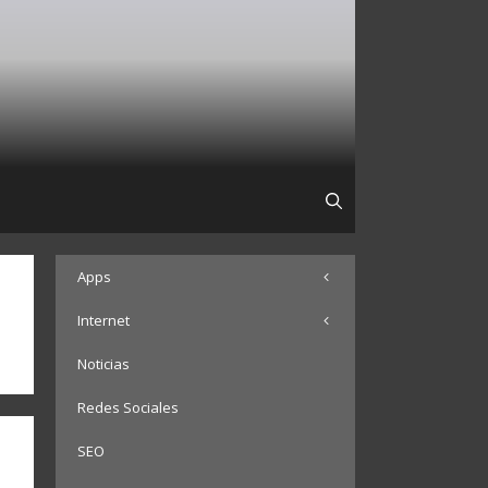
Apps
Internet
Noticias
Redes Sociales
SEO