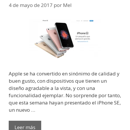
4 de mayo de 2017
por
Mel
Apple se ha convertido en sinónimo de calidad y
buen gusto, con dispositivos que tienen un
diseño agradable a la vista, y con una
funcionalidad ejemplar. No sorprende por tanto,
que esta semana hayan presentado el iPhone SE,
un nuevo …
Leer más