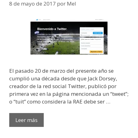
8 de mayo de 2017
por
Mel
El pasado 20 de marzo del presente año se
cumplió una década desde que Jack Dorsey,
creador de la red social Twitter, publicó por
primera vez en la página mencionada un “tweet”;
o “tuit” como considera la RAE debe ser …
Leer más