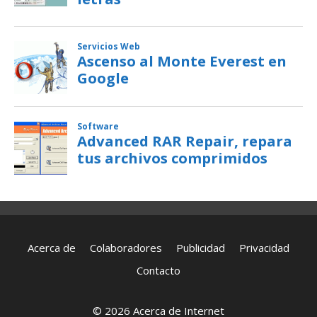
Acerca de
Colaboradores
Publicidad
Privacidad
Contacto
© 2026 Acerca de Internet