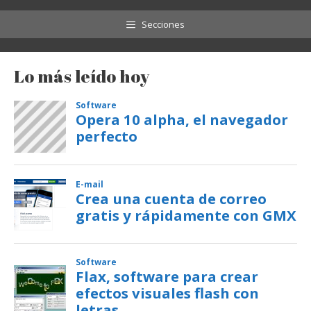
Secciones
Lo más leído hoy