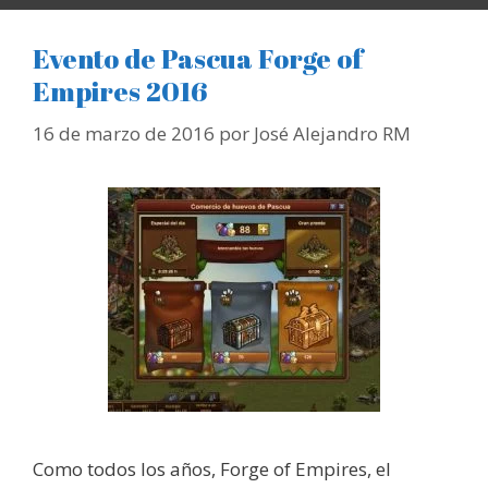
Evento de Pascua Forge of
Empires 2016
16 de marzo de 2016
por
José Alejandro RM
Como todos los años, Forge of Empires, el