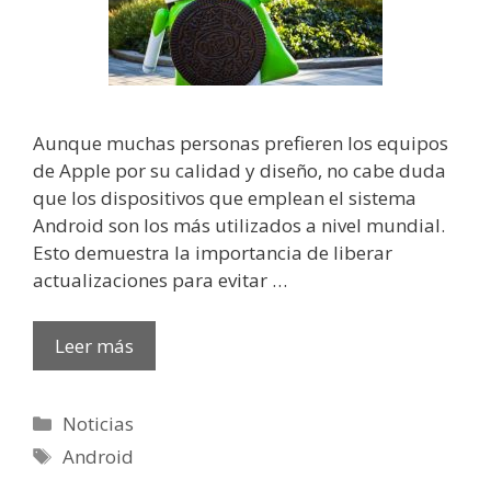
Aunque muchas personas prefieren los equipos
de Apple por su calidad y diseño, no cabe duda
que los dispositivos que emplean el sistema
Android son los más utilizados a nivel mundial.
Esto demuestra la importancia de liberar
actualizaciones para evitar …
Leer más
Categorías
Noticias
Etiquetas
Android