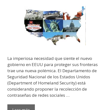
La imperiosa necesidad que siente el nuevo
gobierno en EEUU para proteger sus fronteras
trae una nueva polémica. El Departamento de
Seguridad Nacional de los Estados Unidos
(Department of Homeland Security) está
considerando proponer la recolección de
contraseñas de redes sociales …
Leer más