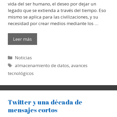
vida del ser humano, el deseo por dejar un
legado que se extienda a través del tiempo. Eso
mismo se aplica para las civilizaciones, y su
necesidad por crear medios mediante los …
Leer más
Categorías
Noticias
Etiquetas
almacenamiento de datos
,
avances
tecnológicos
Twitter y una década de
mensajes cortos