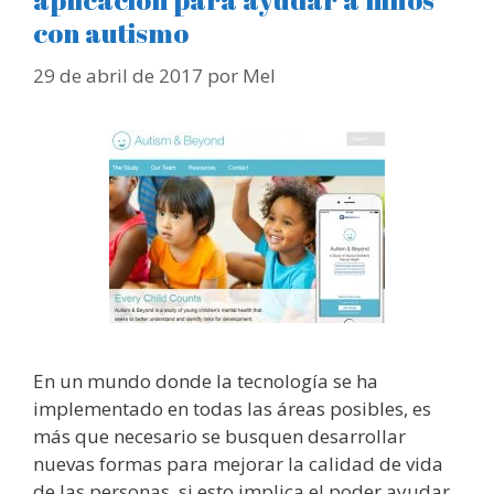
con autismo
29 de abril de 2017
por
Mel
En un mundo donde la tecnología se ha
implementado en todas las áreas posibles, es
más que necesario se busquen desarrollar
nuevas formas para mejorar la calidad de vida
de las personas, si esto implica el poder ayudar