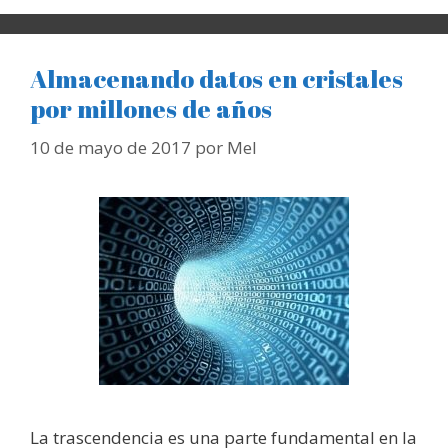
Almacenando datos en cristales
por millones de años
10 de mayo de 2017
por
Mel
La trascendencia es una parte fundamental en la