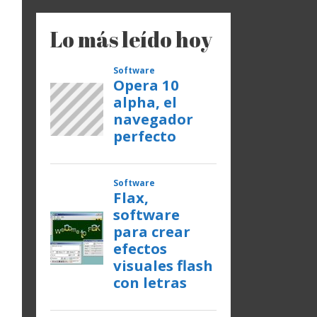
Lo más leído hoy