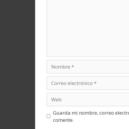
Nombre
Correo
electrónico
Web
Guarda mi nombre, correo electr
comente.