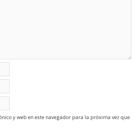
ónico y web en este navegador para la próxima vez que