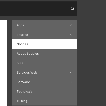
Apps
Internet
Noticias
Redes Sociales
SEO
Servicios Web
Software
Tecnología
Tu blog