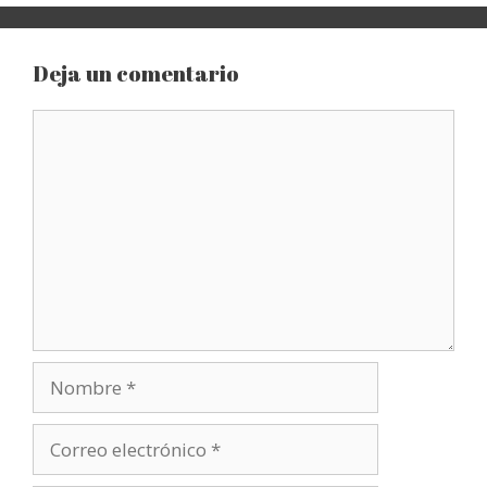
Deja un comentario
Comentario
Nombre
Correo
electrónico