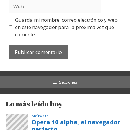
Web
Guarda mi nombre, correo electrónico y web
en este navegador para la próxima vez que
comente.
Secciones
Lo más leído hoy