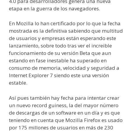
4.0 para desarrolladores genera una nueva
etapa en la guerra de los navegadores.
En Mozilla lo han certificado por lo que la fecha
mostrada es la definitiva sabiendo que multitud
de usuarios y empresas están esperando este
lanzamiento, sobre todo tras ver el increible
funcionamiento de su versión Beta que aun
estando en fase inestable ha superado en
consumo de memoria, velocidad y seguridad a
Internet Explorer 7 siendo este una versión
estable.
Así pues también hay fecha para intentar crear
un nuevo record guiness, la del mayor número
de descargas de un software en un día y es que
teniendo en cuenta que Mozilla Firefox es usado
por 175 millones de usuarios en más de 230