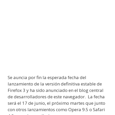
Se auncia por fin la esperada fecha del
lanzamiento de la versión definitiva estable de
Firefox 3 y ha sido anunciado en el blog central
de desarrolladores de este navegador. La fecha
será el 17 de junio, el próximo martes que junto
con otros lanzamientos como Opera 9.5 o Safari