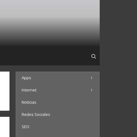
Apps
Internet
Noticias
Redes Sociales
SEO