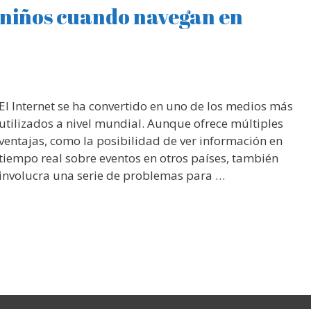
 niños cuando navegan en
El Internet se ha convertido en uno de los medios más
utilizados a nivel mundial. Aunque ofrece múltiples
ventajas, como la posibilidad de ver información en
tiempo real sobre eventos en otros países, también
involucra una serie de problemas para …