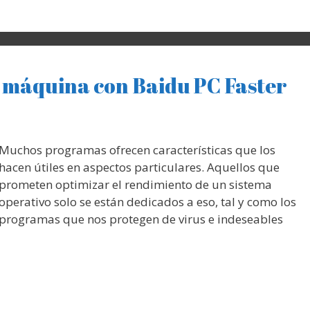
u máquina con Baidu PC Faster
Muchos programas ofrecen características que los
hacen útiles en aspectos particulares. Aquellos que
prometen optimizar el rendimiento de un sistema
operativo solo se están dedicados a eso, tal y como los
programas que nos protegen de virus e indeseables