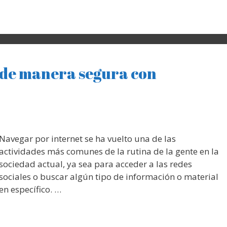
 de manera segura con
Navegar por internet se ha vuelto una de las
actividades más comunes de la rutina de la gente en la
sociedad actual, ya sea para acceder a las redes
sociales o buscar algún tipo de información o material
en específico. …