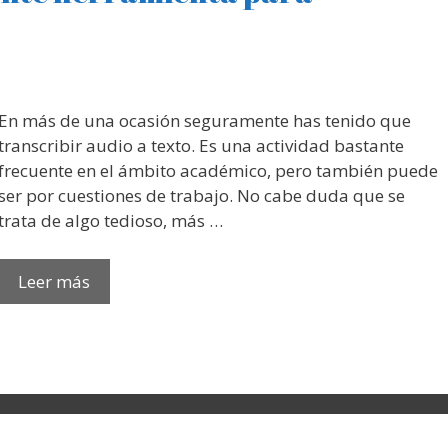
En más de una ocasión seguramente has tenido que
transcribir audio a texto. Es una actividad bastante
frecuente en el ámbito académico, pero también puede
ser por cuestiones de trabajo. No cabe duda que se
trata de algo tedioso, más …
Leer más