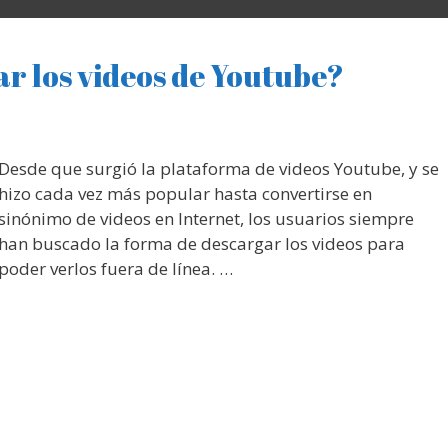
r los videos de Youtube?
Desde que surgió la plataforma de videos Youtube, y se
hizo cada vez más popular hasta convertirse en
sinónimo de videos en Internet, los usuarios siempre
han buscado la forma de descargar los videos para
poder verlos fuera de línea. …