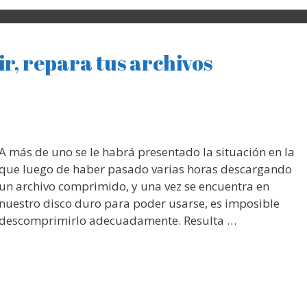
, repara tus archivos
A más de uno se le habrá presentado la situación en la
que luego de haber pasado varias horas descargando
un archivo comprimido, y una vez se encuentra en
nuestro disco duro para poder usarse, es imposible
descomprimirlo adecuadamente. Resulta …