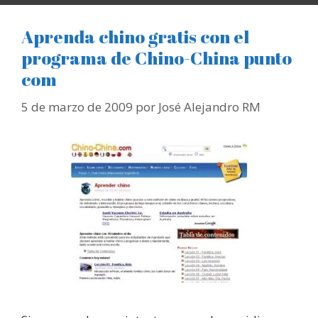
Aprenda chino gratis con el
programa de Chino-China punto
com
5 de marzo de 2009
por
José Alejandro RM