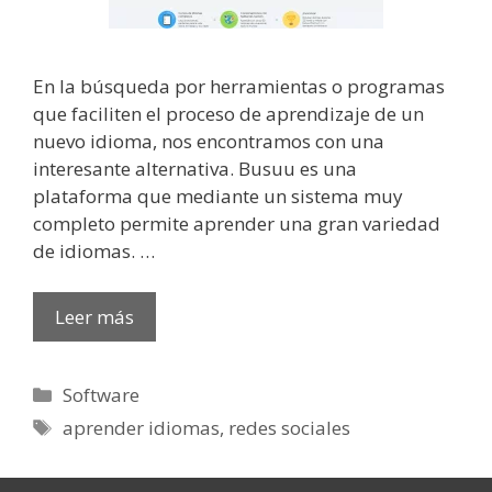
En la búsqueda por herramientas o programas
que faciliten el proceso de aprendizaje de un
nuevo idioma, nos encontramos con una
interesante alternativa. Busuu es una
plataforma que mediante un sistema muy
completo permite aprender una gran variedad
de idiomas. …
Leer más
Categorías
Software
Etiquetas
aprender idiomas
,
redes sociales