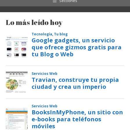
Secciones
Lo más leído hoy