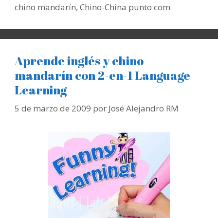
chino mandarín
,
Chino-China punto com
Aprende inglés y chino
mandarín con 2-en-1 Language
Learning
5 de marzo de 2009
por
José Alejandro RM