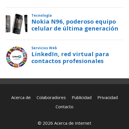
Acerca de
Colaboradores
Publicidad
Privacidad
Contacto
© 2026 Acerca de Internet