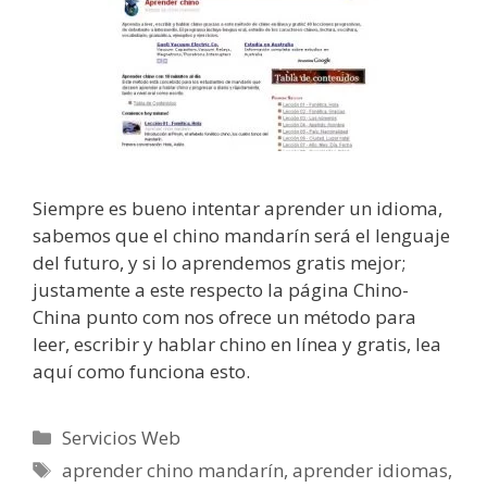
Siempre es bueno intentar aprender un idioma,
sabemos que el chino mandarín será el lenguaje
del futuro, y si lo aprendemos gratis mejor;
justamente a este respecto la página Chino-
China punto com nos ofrece un método para
leer, escribir y hablar chino en línea y gratis, lea
aquí como funciona esto.
Categorías
Servicios Web
Etiquetas
aprender chino mandarín
,
aprender idiomas
,