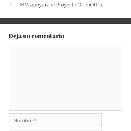
IBM apoyará el Proyecto OpenOffice
Deja un comentario
Comentario
Nombre