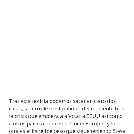
Tras esta noticia podemos sacar en claro dos
cosas, la terrible inestabilidad del momento tras
la crisis que empieza a afectar a EEUU así como
a otros paises como en la Unión Europea y la
otra es el increible peso que sigue teniendo Steve