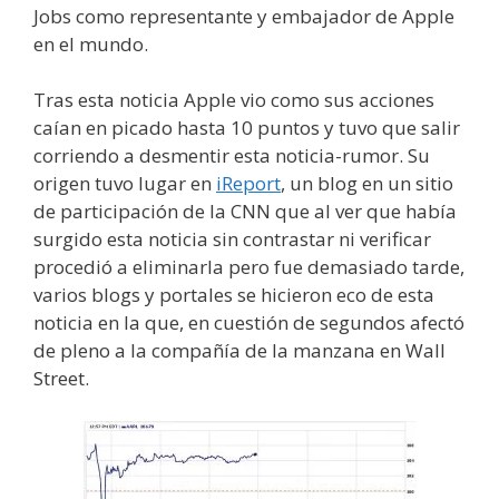
Jobs como representante y embajador de Apple
en el mundo.
Tras esta noticia Apple vio como sus acciones
caían en picado hasta 10 puntos y tuvo que salir
corriendo a desmentir esta noticia-rumor. Su
origen tuvo lugar en
iReport
, un blog en un sitio
de participación de la CNN que al ver que había
surgido esta noticia sin contrastar ni verificar
procedió a eliminarla pero fue demasiado tarde,
varios blogs y portales se hicieron eco de esta
noticia en la que, en cuestión de segundos afectó
de pleno a la compañía de la manzana en Wall
Street.