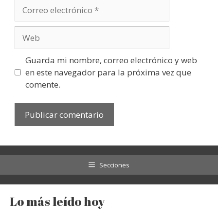
Correo
electrónico
Web
Guarda mi nombre, correo electrónico y web
en este navegador para la próxima vez que
comente.
Secciones
Lo más leído hoy