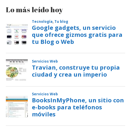
Lo más leído hoy