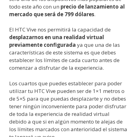
todo este año con un
precio de lanzamiento al
mercado que será de 799 dólares
.
El HTC Vive nos permitirá la capacidad de
desplazarnos en una realidad virtual
previamente configurada
ya que una de las
características de este sistema es que debes
establecer los límites de cada cuarto antes de
comenzar a disfrutar de la experiencia.
Los cuartos que puedes establecer para poder
utilizar tu HTC Vive pueden ser de 1×1 metros o
de 5×5 para que puedas desplazarte y no debes
tener ningún inconveniente para poder disfrutar
de toda la experiencia de realidad virtual
debido a que si en algún momento te alejas de
los límites marcados con anterioridad el sistema
te lanzará un aviso.