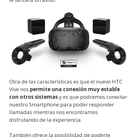
Otra de las características es que el nuevo HTC
Vive nos
permite una conexión muy estable
con otros sistemas
y es que podremos conectar
nuestro Smartphone para poder responder
llamadas mientras nos encontramos
disfrutando de la experiencia.
También ofrece la posibilidad de poderte