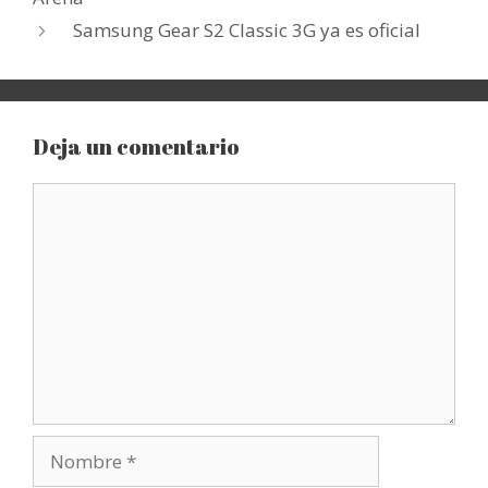
Samsung Gear S2 Classic 3G ya es oficial
Deja un comentario
Comentario
Nombre