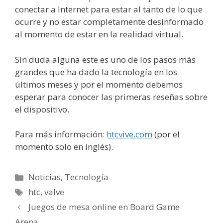
conectar a Internet para estar al tanto de lo que
ocurre y no estar completamente desinformado
al momento de estar en la realidad virtual.
Sin duda alguna este es uno de los pasos más
grandes que ha dado la tecnología en los
últimos meses y por el momento debemos
esperar para conocer las primeras reseñas sobre
el dispositivo.
Para más información:
htcvive.com
(por el
momento solo en inglés).
Categorías
Noticias
,
Tecnología
Etiquetas
htc
,
valve
Juegos de mesa online en Board Game
Arena