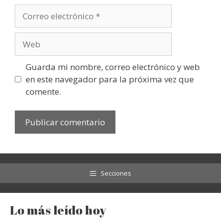
Correo
electrónico
Web
Guarda mi nombre, correo electrónico y web
en este navegador para la próxima vez que
comente.
Secciones
Lo más leído hoy