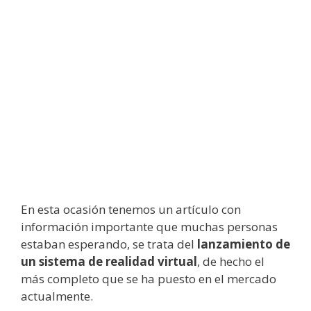
En esta ocasión tenemos un artículo con
información importante que muchas personas
estaban esperando, se trata del
lanzamiento de
un sistema de realidad virtual
, de hecho el
más completo que se ha puesto en el mercado
actualmente.