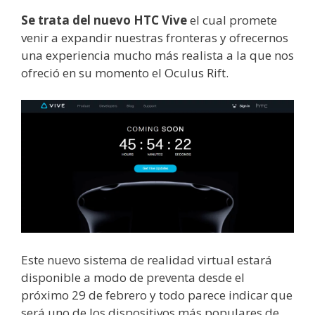
Se trata del nuevo HTC Vive
el cual promete
venir a expandir nuestras fronteras y ofrecernos
una experiencia mucho más realista a la que nos
ofreció en su momento el Oculus Rift.
Este nuevo sistema de realidad virtual estará
disponible a modo de preventa desde el
próximo 29 de febrero y todo parece indicar que
será uno de los dispositivos más populares de