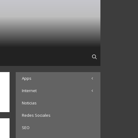
Apps
Internet
Noticias
Redes Sociales
SEO