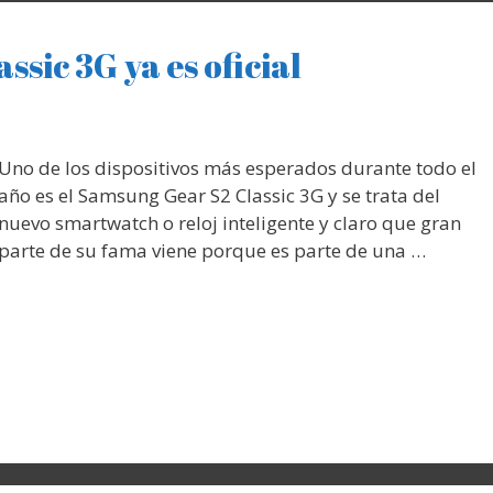
sic 3G ya es oficial
Uno de los dispositivos más esperados durante todo el
año es el Samsung Gear S2 Classic 3G y se trata del
nuevo smartwatch o reloj inteligente y claro que gran
parte de su fama viene porque es parte de una …