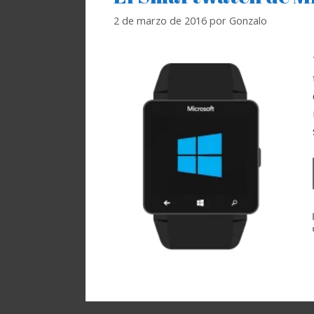
2 de marzo de 2016
por
Gonzalo