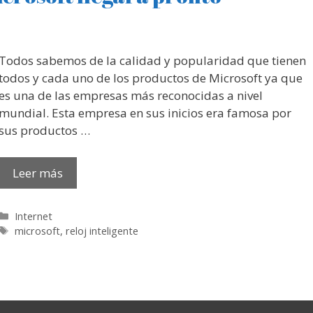
Todos sabemos de la calidad y popularidad que tienen
todos y cada uno de los productos de Microsoft ya que
es una de las empresas más reconocidas a nivel
mundial. Esta empresa en sus inicios era famosa por
sus productos …
Leer más
Categorías
Internet
Etiquetas
microsoft
,
reloj inteligente