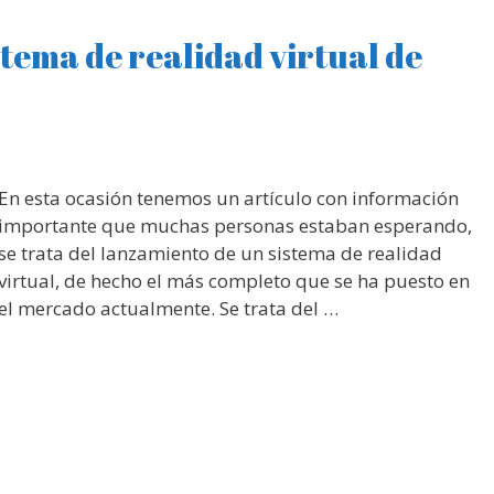
istema de realidad virtual de
En esta ocasión tenemos un artículo con información
importante que muchas personas estaban esperando,
se trata del lanzamiento de un sistema de realidad
virtual, de hecho el más completo que se ha puesto en
el mercado actualmente. Se trata del …