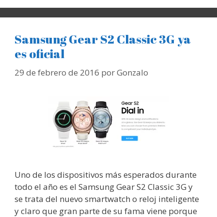
Samsung Gear S2 Classic 3G ya
es oficial
29 de febrero de 2016
por
Gonzalo
Uno de los dispositivos más esperados durante
todo el año es el Samsung Gear S2 Classic 3G y
se trata del nuevo smartwatch o reloj inteligente
y claro que gran parte de su fama viene porque