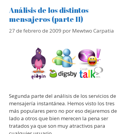
Análisis de los distintos
mensajeros (parte II)
27 de febrero de 2009
por
Mewtwo Carpatia
Segunda parte del análisis de los servicios de
mensajería instantánea. Hemos visto los tres
más populares pero no por eso dejaremos de
lado a otros que bien merecen la pena ser
tratados ya que son muy atractivos para
cualquier usuario. …