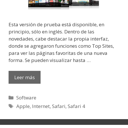
Esta versión de prueba está disponible, en
principio, sólo en inglés. Dentro de las
novedades, cabe destacar la propia interfaz,
donde se agregaron funciones como Top Sites,
para ver las páginas favoritas de una nueva
forma. Se pueden visualizar hasta …
Leer más
Categorías
Software
Etiquetas
Apple
,
Internet
,
Safari
,
Safari 4