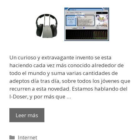
Un curioso y extravagante invento se esta
haciendo cada vez más conocido alrededor de
todo el mundo y suma varias cantidades de
adeptos día tras día, sobre todos los jóvenes que
recurren a esta novedad. Estamos hablando del
I-Doser, y por más que …
Leer más
Categorías
Internet