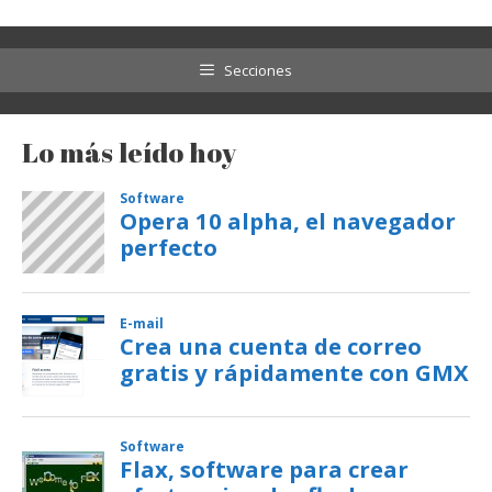
Secciones
Lo más leído hoy