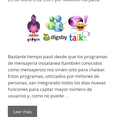
Bastante tiempo pasó desde que los programas
de mensajería instatánea (también conocidos
como mensajeros) nos sirven sólo para chatear.
Estos programas, utilizados por millones de
personas, van integrando todos los días nuevas
funciones para captar mayor número de
usuarios y, como no puede …
Leer más