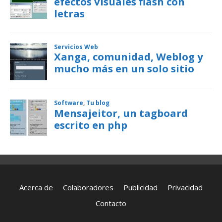
Acerca de
Colaboradores
Publicidad
Privacidad
Contacto