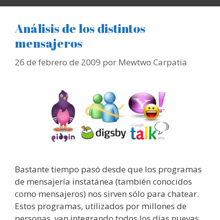
Análisis de los distintos
mensajeros
26 de febrero de 2009
por
Mewtwo Carpatia
Bastante tiempo pasó desde que los programas
de mensajería instatánea (también conocidos
como mensajeros) nos sirven sólo para chatear.
Estos programas, utilizados por millones de
personas, van integrando todos los días nuevas