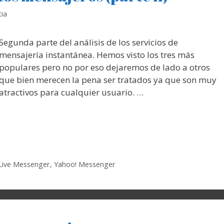
ia
Segunda parte del análisis de los servicios de
mensajería instantánea. Hemos visto los tres más
populares pero no por eso dejaremos de lado a otros
que bien merecen la pena ser tratados ya que son muy
atractivos para cualquier usuario. …
Live Messenger
,
Yahoo! Messenger