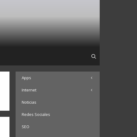
Apps
Internet
Noticias
Redes Sociales
SEO