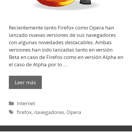
Recientemente tanto Firefox como Opera han
lanzado nuevas versiones de sus navegadores
con algunas novedades destacables. Ambas
versiones han sido lanzadas tanto en versión
Beta en caso de Firefox como en versión Alpha en
el caso de Alpha por lo …
Leer más
Categorías
Internet
Etiquetas
firefox
,
navegadores
,
Opera