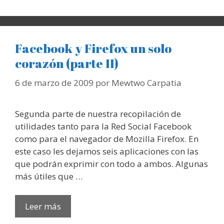
Facebook y Firefox un solo
corazón (parte II)
6 de marzo de 2009
por
Mewtwo Carpatia
Segunda parte de nuestra recopilación de
utilidades tanto para la Red Social Facebook
como para el navegador de Mozilla Firefox. En
este caso les dejamos seis aplicaciones con las
que podrán exprimir con todo a ambos. Algunas
más útiles que …
Leer más