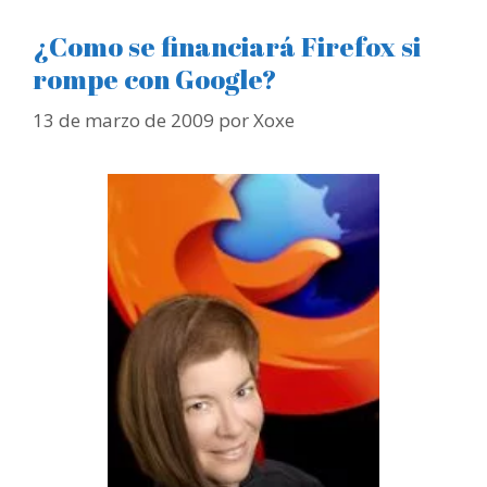
¿Como se financiará Firefox si
rompe con Google?
13 de marzo de 2009
por
Xoxe