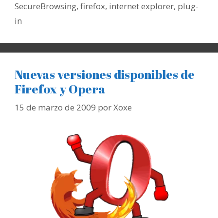
SecureBrowsing
,
firefox
,
internet explorer
,
plug-
in
Nuevas versiones disponibles de
Firefox y Opera
15 de marzo de 2009
por
Xoxe