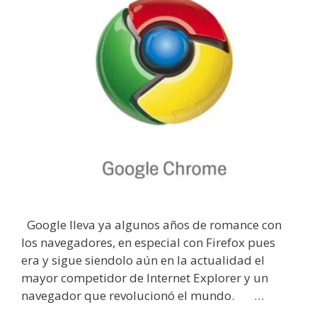
Google lleva ya algunos años de romance con
los navegadores, en especial con Firefox pues
era y sigue siendolo aún en la actualidad el
mayor competidor de Internet Explorer y un
navegador que revolucionó el mundo. …