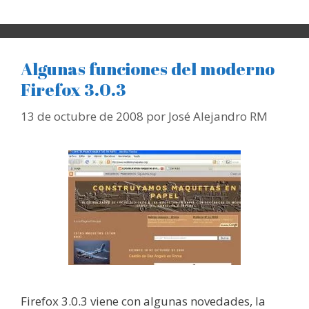
Algunas funciones del moderno
Firefox 3.0.3
13 de octubre de 2008
por
José Alejandro RM
Firefox 3.0.3 viene con algunas novedades, la