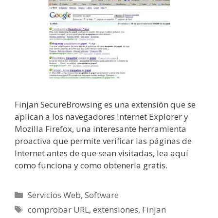
Finjan SecureBrowsing es una extensión que se
aplican a los navegadores Internet Explorer y
Mozilla Firefox, una interesante herramienta
proactiva que permite verificar las páginas de
Internet antes de que sean visitadas, lea aquí
como funciona y como obtenerla gratis.
Categorías
Servicios Web
,
Software
Etiquetas
comprobar URL
,
extensiones
,
Finjan