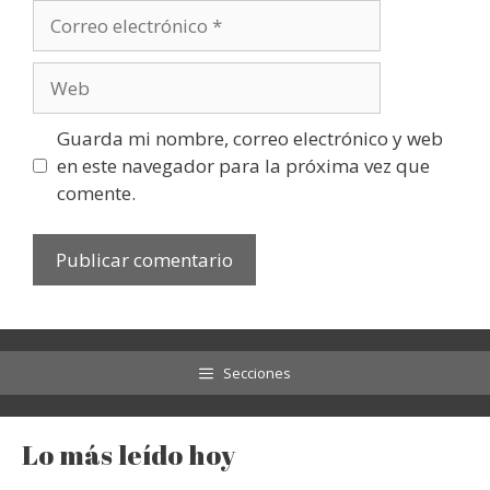
Correo
electrónico
Web
Guarda mi nombre, correo electrónico y web
en este navegador para la próxima vez que
comente.
Secciones
Lo más leído hoy