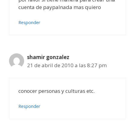
cuenta de paypalnada mas quiero
Responder
shamir gonzalez
21 de abril de 2010 a las 8:27 pm
conocer personas y culturas etc.
Responder