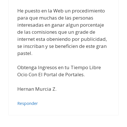
He puesto en la Web un procedimiento
para que muchas de las personas
interesadas en ganar algun porcentaje
de las comisiones que un grade de
internet esta obeniendo por publicidad,
se inscriban y se beneficien de este gran
pastel.
Obtenga Ingresos en tu Tiempo Libre
Ocio Con El Portal de Portales.
Hernan Murcia Z.
Responder