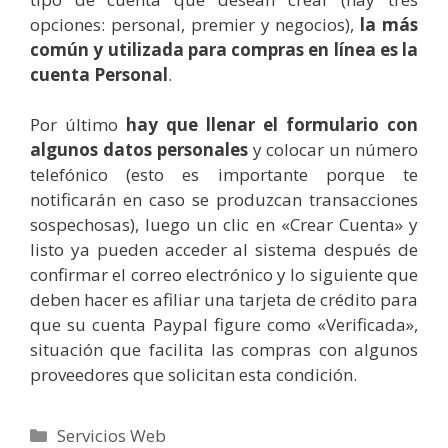
opciones: personal, premier y negocios),
la más
común y utilizada para compras en línea es la
cuenta Personal
.
Por último
hay que llenar el formulario con
algunos datos personales
y colocar un número
telefónico (esto es importante porque te
notificarán en caso se produzcan transacciones
sospechosas), luego un clic en «Crear Cuenta» y
listo ya pueden acceder al sistema después de
confirmar el correo electrónico y lo siguiente que
deben hacer es afiliar una tarjeta de crédito para
que su cuenta Paypal figure como «Verificada»,
situación que facilita las compras con algunos
proveedores que solicitan esta condición.
Categorías
Servicios Web