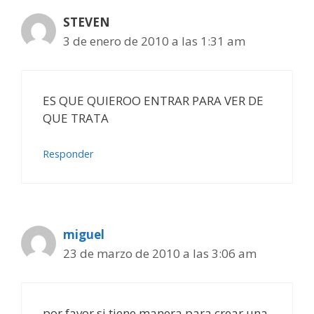
STEVEN
3 de enero de 2010 a las 1:31 am
ES QUE QUIEROO ENTRAR PARA VER DE
QUE TRATA
Responder
miguel
23 de marzo de 2010 a las 3:06 am
por favor si tiene manera para crear una