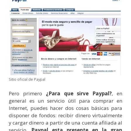
Sitio oficial de Paypal
Pero primero
¿Para que sirve Paypal?
, en
general es un servicio útil para comprar en
Internet, puedes hacer dos cosas básicas para
disponer de fondos: recibir dinero virtualmente
y cargar dinero a partir de una cuenta afiliada al
servicio.
Paypal esta presente en la gran