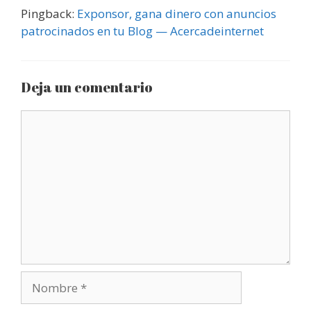
Pingback:
Exponsor, gana dinero con anuncios
patrocinados en tu Blog — Acercadeinternet
Deja un comentario
Comentario
Nombre