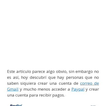
Este artículo parece algo obvio, sin embargo no
es así, hoy descubrí que hay personas que no
saben siquiera crear una cuenta de
correo de
Gmail
y mucho menos acceder a
Paypal
y crear
una cuenta para recibir pagos.