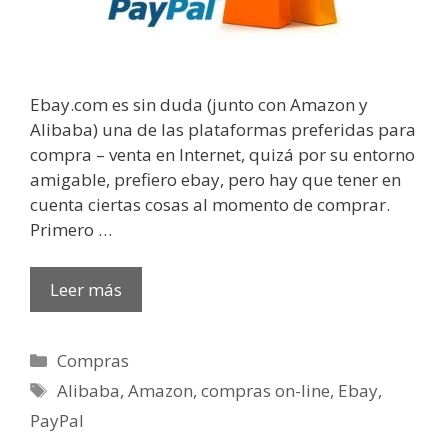
Ebay.com es sin duda (junto con Amazon y
Alibaba) una de las plataformas preferidas para
compra – venta en Internet, quizá por su entorno
amigable, prefiero ebay, pero hay que tener en
cuenta ciertas cosas al momento de comprar.
Primero …
Leer más
Categorías
Compras
Etiquetas
Alibaba
,
Amazon
,
compras on-line
,
Ebay
,
PayPal