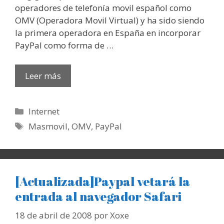
operadores de telefonía movil español como
OMV (Operadora Movil Virtual) y ha sido siendo
la primera operadora en España en incorporar
PayPal como forma de …
Leer más
Categorías
Internet
Etiquetas
Masmovil
,
OMV
,
PayPal
[Actualizada]Paypal vetará la
entrada al navegador Safari
18 de abril de 2008
por
Xoxe