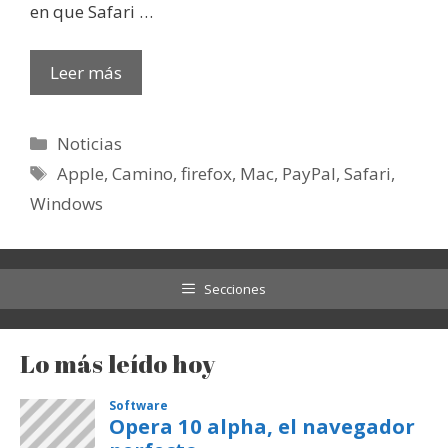
en que Safari …
Leer más
Categorías
Noticias
Etiquetas
Apple
,
Camino
,
firefox
,
Mac
,
PayPal
,
Safari
,
Windows
Secciones
Lo más leído hoy