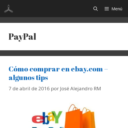
Saltar
Menú
al
contenido
PayPal
Cómo comprar en ebay.com –
algunos tips
7 de abril de 2016
por
José Alejandro RM