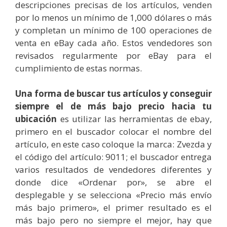
descripciones precisas de los artículos, venden
por lo menos un mínimo de 1,000 dólares o más
y completan un mínimo de 100 operaciones de
venta en eBay cada año. Estos vendedores son
revisados regularmente por eBay para el
cumplimiento de estas normas.
Una forma de buscar tus artículos y conseguir
siempre el de más bajo precio hacia tu
ubicación
es utilizar las herramientas de ebay,
primero en el buscador colocar el nombre del
artículo, en este caso coloque la marca: Zvezda y
el código del artículo: 9011; el buscador entrega
varios resultados de vendedores diferentes y
donde dice «Ordenar por», se abre el
desplegable y se selecciona «Precio más envío
más bajo primero», el primer resultado es el
más bajo pero no siempre el mejor, hay que