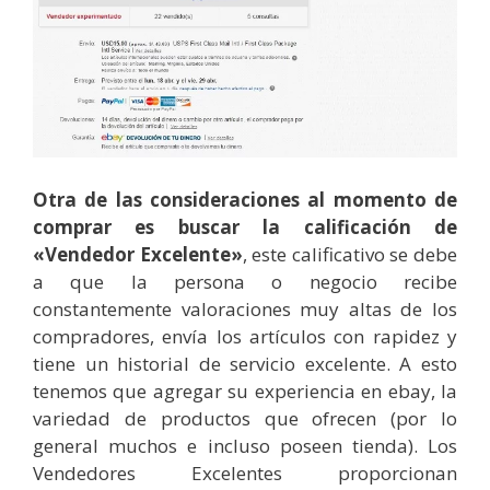
Otra de las consideraciones al momento de
comprar es buscar la calificación de
«Vendedor Excelente»
, este calificativo se debe
a que la persona o negocio recibe
constantemente valoraciones muy altas de los
compradores, envía los artículos con rapidez y
tiene un historial de servicio excelente. A esto
tenemos que agregar su experiencia en ebay, la
variedad de productos que ofrecen (por lo
general muchos e incluso poseen tienda). Los
Vendedores Excelentes proporcionan