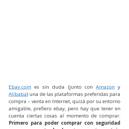
Ebay.com
es sin duda (junto con
Amazon
y
Alibaba
) una de las plataformas preferidas para
compra – venta en Internet, quizá por su entorno
amigable, prefiero ebay, pero hay que tener en
cuenta ciertas cosas al momento de comprar.
Primero para poder comprar con seguridad