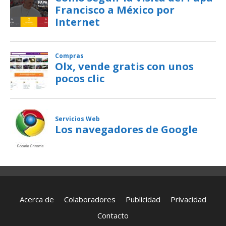
Acerca de
Colaboradores
Publicidad
Privacidad
Contacto