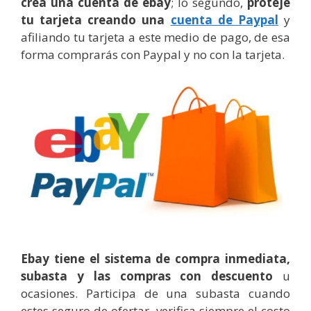
crea una cuenta de ebay
; lo segundo,
proteje
tu tarjeta creando una
cuenta de Paypal
y
afiliando tu tarjeta a este medio de pago, de esa
forma comprarás con Paypal y no con la tarjeta.
Ebay tiene el sistema de compra inmediata,
subasta y las compras con descuento
u
ocasiones. Participa de una subasta cuando
estes seguro de ofertar, verifica siempre el costo