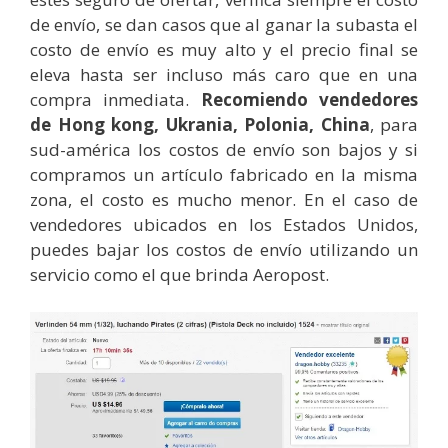
de envío, se dan casos que al ganar la subasta el
costo de envío es muy alto y el precio final se
eleva hasta ser incluso más caro que en una
compra inmediata.
Recomiendo vendedores
de Hong kong, Ukrania, Polonia, China
, para
sud-américa los costos de envío son bajos y si
compramos un artículo fabricado en la misma
zona, el costo es mucho menor. En el caso de
vendedores ubicados en los Estados Unidos,
puedes bajar los costos de envío utilizando un
servicio como el que brinda Aeropost.