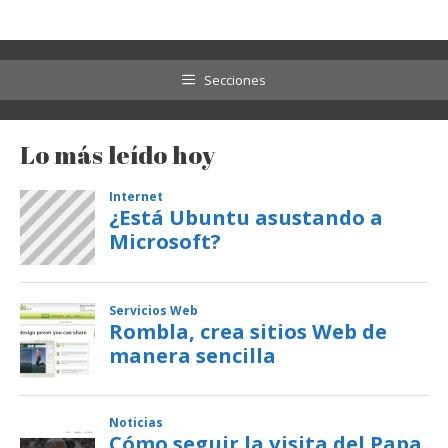
Secciones
Lo más leído hoy