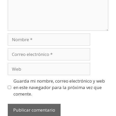
Nombre
Correo
electrónico
Web
Guarda mi nombre, correo electrónico y web
en este navegador para la próxima vez que
comente.