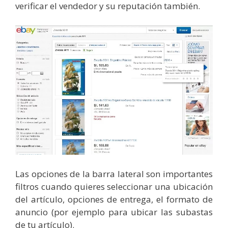
verificar el vendedor y su reputación también.
Las opciones de la barra lateral son importantes
filtros cuando quieres seleccionar una ubicación
del artículo, opciones de entrega, el formato de
anuncio (por ejemplo para ubicar las subastas
de tu artículo).