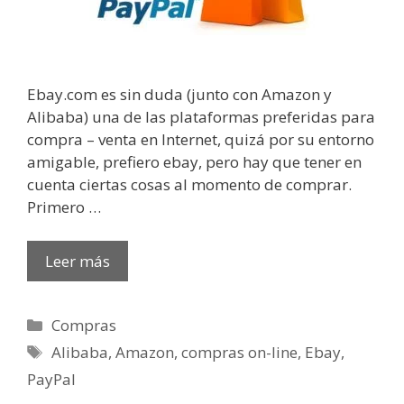
Ebay.com es sin duda (junto con Amazon y
Alibaba) una de las plataformas preferidas para
compra – venta en Internet, quizá por su entorno
amigable, prefiero ebay, pero hay que tener en
cuenta ciertas cosas al momento de comprar.
Primero …
Leer más
Categorías
Compras
Etiquetas
Alibaba
,
Amazon
,
compras on-line
,
Ebay
,
PayPal