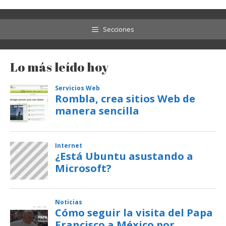
Secciones
Lo más leído hoy