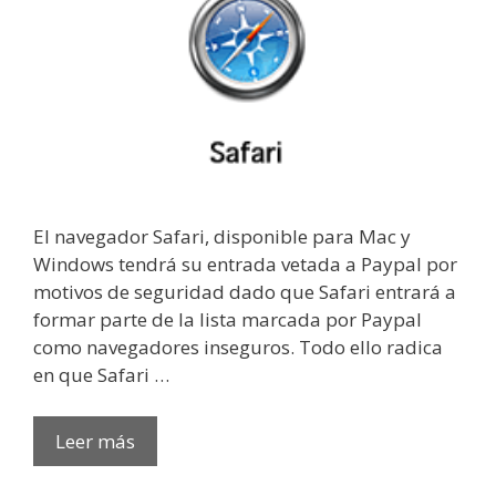
El navegador Safari, disponible para Mac y
Windows tendrá su entrada vetada a Paypal por
motivos de seguridad dado que Safari entrará a
formar parte de la lista marcada por Paypal
como navegadores inseguros. Todo ello radica
en que Safari …
Leer más