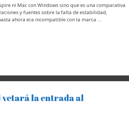
spire ni Mac con Windows sino que es una comparativa
aciones y fuentes sobre la falta de estabilidad,
hasta ahora era incompatible con la marca …
 vetará la entrada al