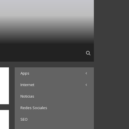
Apps
Internet
Noticias
Redes Sociales
SEO