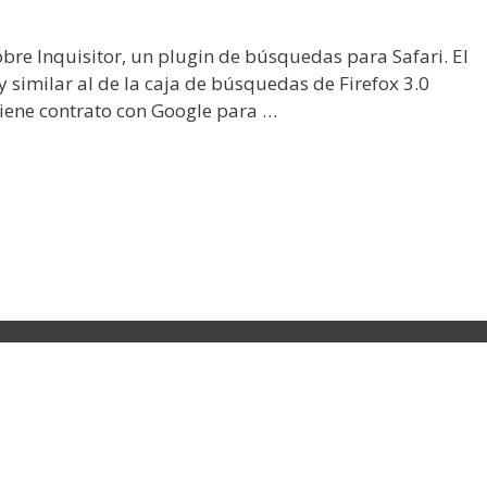
re Inquisitor, un plugin de búsquedas para Safari. El
 similar al de la caja de búsquedas de Firefox 3.0
tiene contrato con Google para …