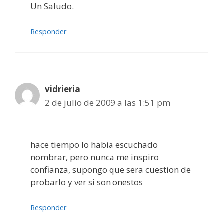
Un Saludo.
Responder
vidrieria
2 de julio de 2009 a las 1:51 pm
hace tiempo lo habia escuchado
nombrar, pero nunca me inspiro
confianza, supongo que sera cuestion de
probarlo y ver si son onestos
Responder