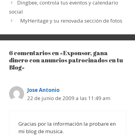
Dingbee, controla tus eventos y calendario
social
MyHeritage y su renovada sección de fotos
6 comentarios en «Exponsor, gana
dinero con anuncios patrocinados en tu
Blog»
Jose Antonio
22 de junio de 2009 a las 11:49 am
Gracias por la información la probare en
mi blog de musica.