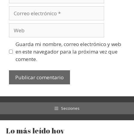
Correo
electrónico
Web
Guarda mi nombre, correo electrónico y web
en este navegador para la próxima vez que
comente.
Secciones
Lo más leído hoy