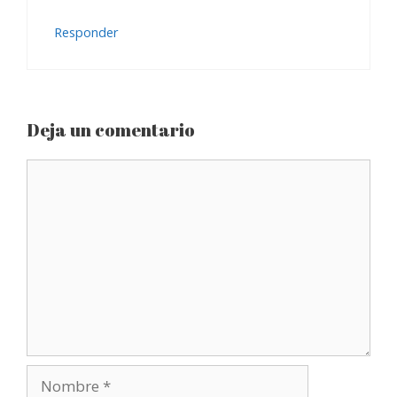
Responder
Deja un comentario
Comentario
Nombre