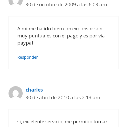
30 de octubre de 2009 a las 6:03 am
A mi me ha ido bien con exponsor son
muy puntuales con el pago y es por via
paypal
Responder
charles
30 de abril de 2010 a las 2:13 am
si, excelente servicio, me permitió tomar