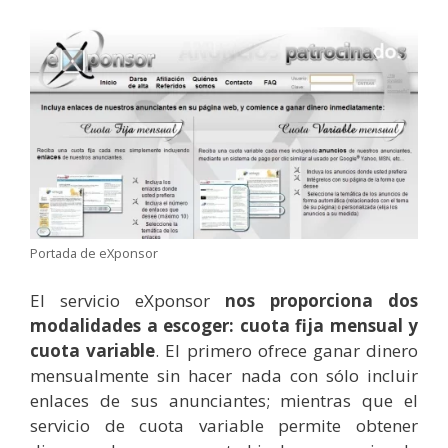
Portada de eXponsor
El servicio eXponsor
nos proporciona dos
modalidades a escoger: cuota fija mensual y
cuota variable
. El primero ofrece ganar dinero
mensualmente sin hacer nada con sólo incluir
enlaces de sus anunciantes; mientras que el
servicio de cuota variable permite obtener