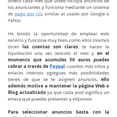
dinero cada mes que usted incluya anuncios de
los anunciantes y funciona mediante un sistema
de
pago por clic
similar al usado por Google o
Yahoo.
He tenido la oportunidad de emplear este
servicio y funciona muy bien, como ellos mismos
dicen
las cuentas son claras
, te hacen la
liquidación una vez vencido el mes y
en el
momento que acumules 30 euros puedes
cobrar a través de
Paypal
, cuantos más sitios y
enlaces internos agregues más posibilidades
tienes de que se te asignen anuncios,
ello
además motiva a mantener la página Web o
Blog actualizado
ya que cada post significa un
enlace que puedes presentar a eXponsor.
Para seleccionar anuncios basta con la