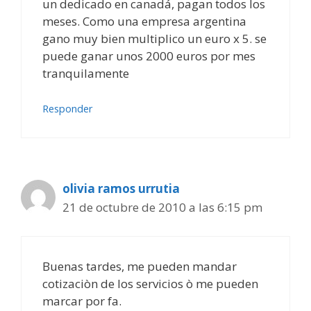
un dedicado en canadá, pagan todos los
meses. Como una empresa argentina
gano muy bien multiplico un euro x 5. se
puede ganar unos 2000 euros por mes
tranquilamente
Responder
olivia ramos urrutia
21 de octubre de 2010 a las 6:15 pm
Buenas tardes, me pueden mandar
cotizaciòn de los servicios ò me pueden
marcar por fa.