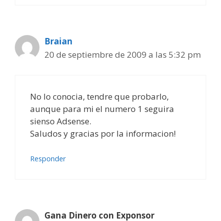
Braian
20 de septiembre de 2009 a las 5:32 pm
No lo conocia, tendre que probarlo,
aunque para mi el numero 1 seguira
sienso Adsense.
Saludos y gracias por la informacion!
Responder
Gana Dinero con Exponsor