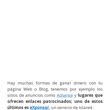
Hay muchas formas de ganar dinero con tu
página Web o Blog, tenemos por ejemplo los
sitios de anuncios como
Adsense
y
lugares que
ofrecen enlaces patrocinados; uno de estos
últimos es
eXponsor
, un servicio de Islared.