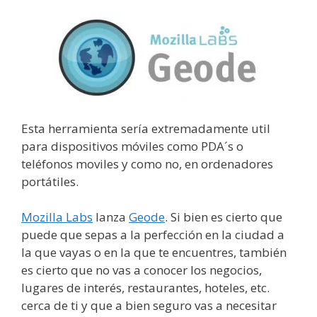
Esta herramienta sería extremadamente util
para dispositivos móviles como PDA´s o
teléfonos moviles y como no, en ordenadores
portátiles.
Mozilla Labs
lanza
Geode
. Si bien es cierto que
puede que sepas a la perfección en la ciudad a
la que vayas o en la que te encuentres, también
es cierto que no vas a conocer los negocios,
lugares de interés, restaurantes, hoteles, etc.
cerca de ti y que a bien seguro vas a necesitar