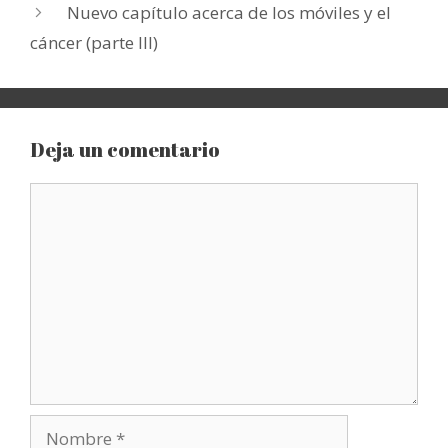
Nuevo capítulo acerca de los móviles y el
cáncer (parte III)
Deja un comentario
Comentario
Nombre