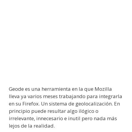
Geode es una herramienta en la que Mozilla
lleva ya varios meses trabajando para integrarla
en su Firefox. Un sistema de geolocalización. En
principio puede resultar algo ilógico o
irrelevante, innecesario e inutil pero nada más
lejos de la realidad.