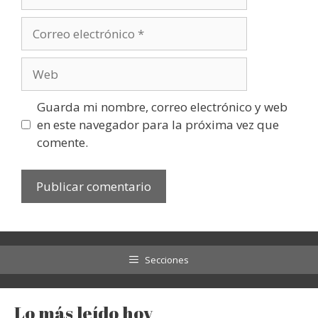
Correo
electrónico
Web
Guarda mi nombre, correo electrónico y web
en este navegador para la próxima vez que
comente.
Secciones
Lo más leído hoy