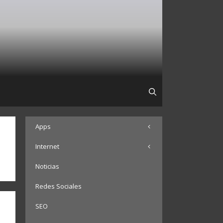
Apps
Internet
Noticias
Redes Sociales
SEO