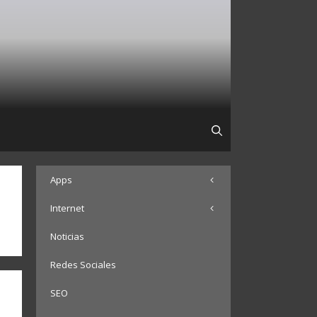
Apps
Internet
Noticias
Redes Sociales
SEO