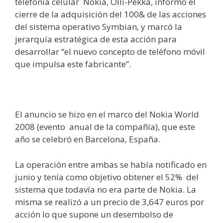
telefonía celular
Nokia, Olli-Pekka, informó el
cierre de la adquisición del 100& de las acciones
del sistema operativo Symbian, y marcó la
jerarquía estratégica de esta acción para
desarrollar “el nuevo concepto de teléfono móvil
que impulsa este fabricante”.
El anuncio se hizo en el marco del Nokia World
2008 (evento
anual de la compañía), que este
año se celebró en Barcelona, España.
La operación entre ambas se había notificado en
junio y tenía como objetivo obtener el 52%
del
sistema que todavía no era parte de Nokia. La
misma se realizó a un precio de 3,647 euros por
acción lo que supone un desembolso de