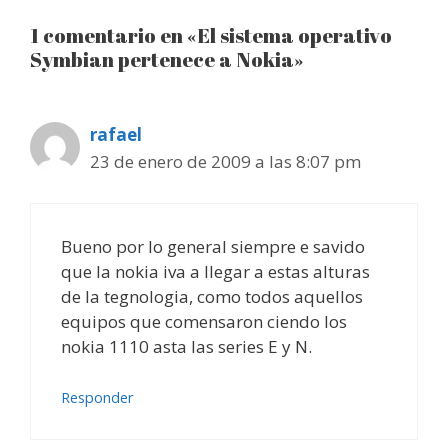
1 comentario en «El sistema operativo
Symbian pertenece a Nokia»
rafael
23 de enero de 2009 a las 8:07 pm
Bueno por lo general siempre e savido
que la nokia iva a llegar a estas alturas
de la tegnologia, como todos aquellos
equipos que comensaron ciendo los
nokia 1110 asta las series E y N.
Responder