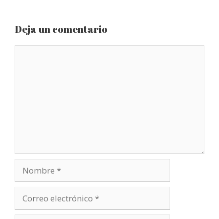
Deja un comentario
Comentario
Nombre
Correo
electrónico