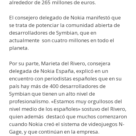
alrededor de 265 millones de euros.
El consejero delegado de Nokia manifestó que
se trata de potenciar la comunidad abierta de
desarrolladores de Symbian, que en
actualmente
son cuatro millones en todo el
planeta.
Por su parte, Marieta del Rivero, consejera
delegada de Nokia España, explicó en un
encuentro con periodistas españoles que en su
país hay más de 400 desarrolladores de
Symbian que tienen un alto nivel de
profesionalismo. «Estamos muy orgullosos del
nivel medio de los españoles» sostuvo del Rivero,
quien además
destacó que muchos comenzaron
cuando Nokia creó el sistema de videojuegos N-
Gage, y que continúan en la empresa.