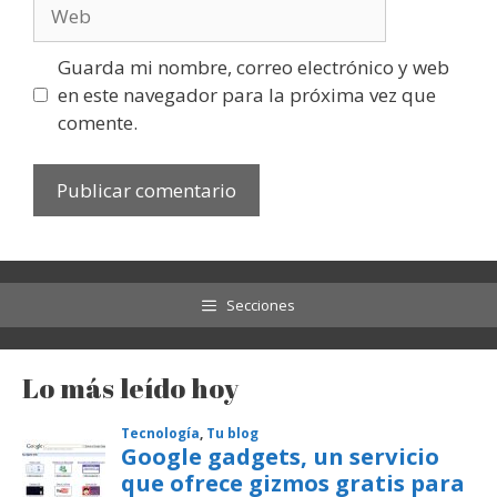
Web
Guarda mi nombre, correo electrónico y web
en este navegador para la próxima vez que
comente.
Secciones
Lo más leído hoy