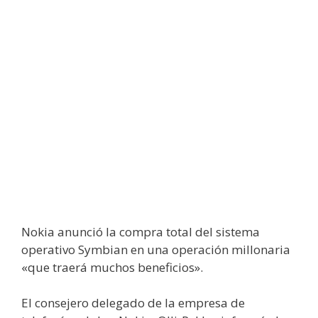
Nokia anunció la compra total del sistema
operativo Symbian en una operación millonaria
«que traerá muchos beneficios».
El consejero delegado de la empresa de