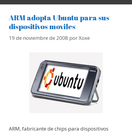
ARM adopta Ubuntu para sus
dispositivos moviles
19 de noviembre de 2008
por
Xoxe
ARM, fabricante de chips para dispositivos