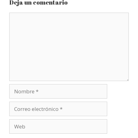
Deja un comentario
Comentario
Nombre
Correo
electrónico
Web