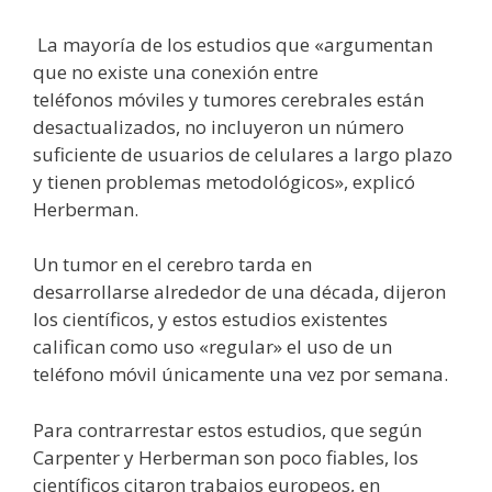
La mayoría de los estudios que «argumentan
que no existe una conexión entre
teléfonos móviles y tumores cerebrales están
desactualizados, no incluyeron un número
suficiente de usuarios de celulares a largo plazo
y tienen problemas metodológicos», explicó
Herberman.
Un tumor en el cerebro tarda en
desarrollarse alrededor de una década, dijeron
los científicos, y estos estudios existentes
califican como uso «regular» el uso de un
teléfono móvil únicamente una vez por semana.
Para contrarrestar estos estudios, que según
Carpenter y Herberman son poco fiables, los
científicos citaron trabajos europeos, en