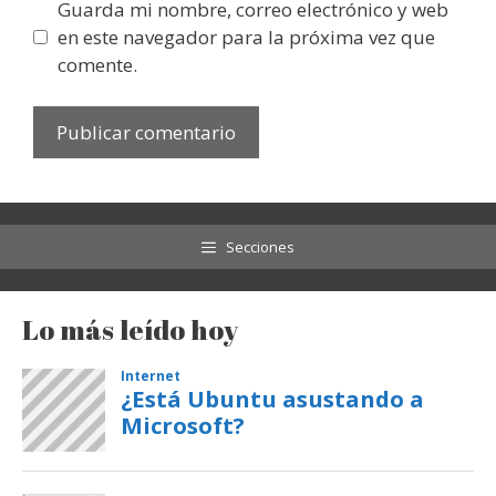
Guarda mi nombre, correo electrónico y web
en este navegador para la próxima vez que
comente.
Secciones
Lo más leído hoy