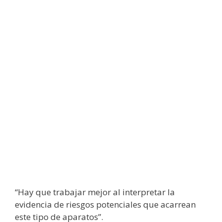
“Hay que trabajar mejor al interpretar la
evidencia de riesgos potenciales que acarrean
este tipo de aparatos”.