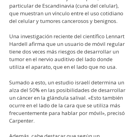
particular de Escandinavia (cuna del celular),
que muestran un vínculo entre el uso cotidiano
del celular y tumores cancerosos y benignos.
Una investigación reciente del científico Lennart
Hardell afirma que un usuario de móvil regular
tiene dos veces más riesgos de desarrollar un
tumor en el nervio auditivo del lado donde
utiliza el aparato, que en el lado que no usa.
Sumado a esto, un estudio israelí determina un
alza del 50% en las posibilidades de desarrollar
un cáncer en la glándula salival. «Esto también
ocurre en el lado de la cara que se utiliza más
frecuentemente para hablar por móvil», precisó
Carpenter.
Además, cabe destacar que según un