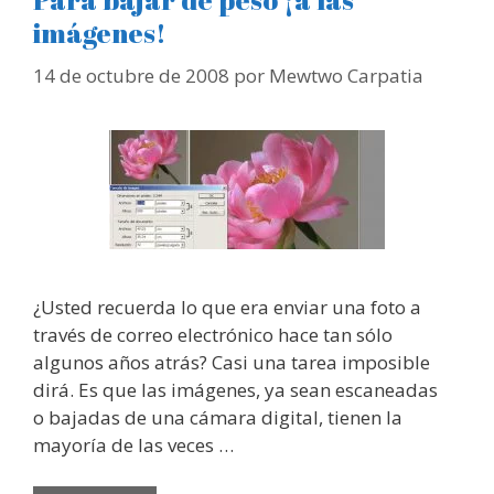
imágenes!
14 de octubre de 2008
por
Mewtwo Carpatia
¿Usted recuerda lo que era enviar una foto a
través de correo electrónico hace tan sólo
algunos años atrás? Casi una tarea imposible
dirá. Es que las imágenes, ya sean escaneadas
o bajadas de una cámara digital, tienen la
mayoría de las veces …