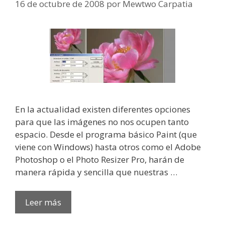
16 de octubre de 2008
por
Mewtwo Carpatia
En la actualidad existen diferentes opciones
para que las imágenes no nos ocupen tanto
espacio. Desde el programa básico Paint (que
viene con Windows) hasta otros como el Adobe
Photoshop o el Photo Resizer Pro, harán de
manera rápida y sencilla que nuestras …
Leer más