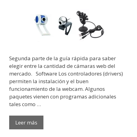
Segunda parte de la guía rápida para saber
elegir entre la cantidad de cámaras web del
mercado. Software Los controladores (drivers)
permiten la instalación y el buen
funcionamiento de la webcam. Algunos
paquetes vienen con programas adicionales
tales como …
Leer más