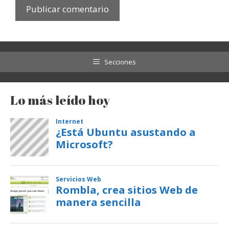
Secciones
Lo más leído hoy