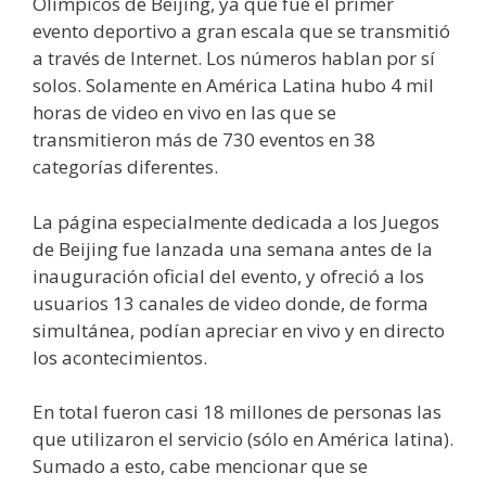
Olímpicos de Beijing, ya que fue el primer
evento deportivo a gran escala que se transmitió
a través de Internet. Los números hablan por sí
solos. Solamente en América Latina hubo 4 mil
horas de video en vivo en las que se
transmitieron más de 730 eventos en 38
categorías diferentes.
La página especialmente dedicada a los Juegos
de Beijing fue lanzada una semana antes de la
inauguración oficial del evento, y ofreció a los
usuarios 13 canales de video donde, de forma
simultánea, podían apreciar en vivo y en directo
los acontecimientos.
En total fueron casi 18 millones de personas las
que utilizaron el servicio (sólo en América latina).
Sumado a esto, cabe mencionar que se