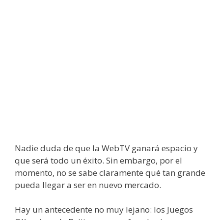
Nadie duda de que la WebTV ganará espacio y
que será todo un éxito. Sin embargo, por el
momento, no se sabe claramente qué tan grande
pueda llegar a ser en nuevo mercado.
Hay un antecedente no muy lejano: los Juegos