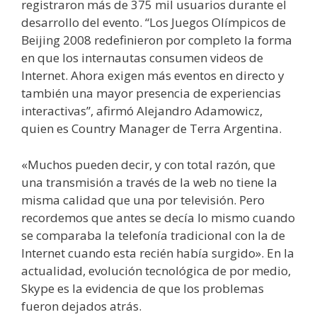
registraron más de 375 mil usuarios durante el
desarrollo del evento. “Los Juegos Olímpicos de
Beijing 2008 redefinieron por completo la forma
en que los internautas consumen videos de
Internet. Ahora exigen más eventos en directo y
también una mayor presencia de experiencias
interactivas”, afirmó Alejandro Adamowicz,
quien es Country Manager de Terra Argentina.
«
Muchos pueden decir, y con total razón, que
una transmisión a través de la web no tiene la
misma calidad que una por televisión. Pero
recordemos que antes se decía lo mismo cuando
se comparaba la telefonía tradicional con la de
Internet cuando esta recién había surgido». En la
actualidad, evolución tecnológica de por medio,
Skype es la evidencia de que los problemas
fueron dejados atrás.