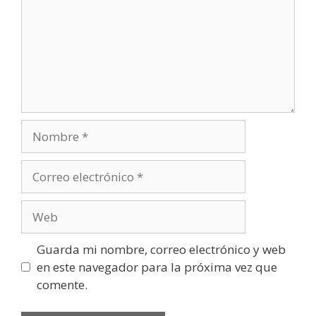
Nombre
Correo
electrónico
Web
Guarda mi nombre, correo electrónico y web
en este navegador para la próxima vez que
comente.