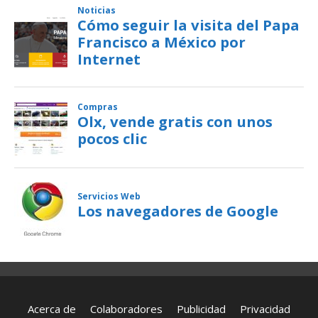
Acerca de
Colaboradores
Publicidad
Privacidad