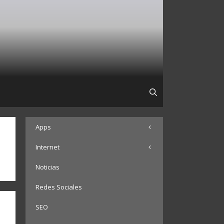
Apps
Internet
Noticias
Redes Sociales
SEO