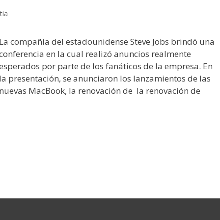
tia
La compañía del estadounidense Steve Jobs brindó una
conferencia en la cual realizó anuncios realmente
esperados por parte de los fanáticos de la empresa. En
la presentación, se anunciaron los lanzamientos de las
nuevas MacBook, la renovación de la renovación de