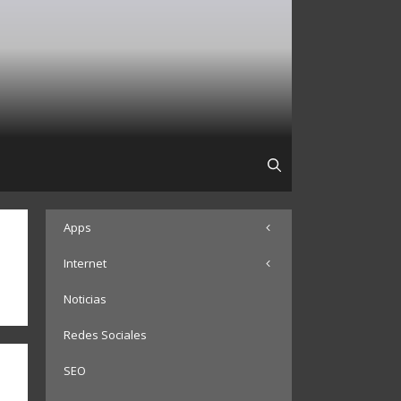
Apps
Internet
Noticias
Redes Sociales
SEO