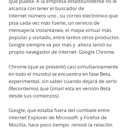
que pueda. A la empresa estadounidense no le
alcanza con tener el buscador de
Internet número uno , su correo electrónico que
pisa cada vez más fuerte, un servicio de
mensajería instantánea, el mapa virtual más
popular y visitado, entre tantos otros productos.
Google siempre va por más y ahora lanzó su
propio navegador de Internet: Google Chrome.
Chrome (que se presentó casi simultannamente
en todo el mundo) se encuentra en fase Beta,
experimental, sin saber cuando dejará de serlo
(Recordemos que Gmail esta en versión Beta
desde sus comienzos) .
Google, que estaba fuera del combate entre
Internet Explorer de Microsoft y Firefox de
Mozilla, hace poco tiempo renovó la relación