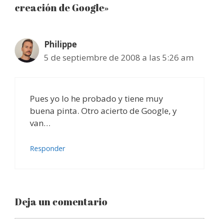
creación de Google»
Philippe
5 de septiembre de 2008 a las 5:26 am
Pues yo lo he probado y tiene muy
buena pinta. Otro acierto de Google, y
van…
Responder
Deja un comentario