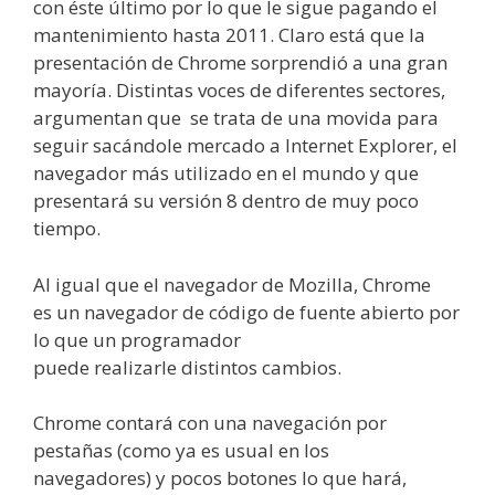
con éste último por lo que le sigue pagando el
mantenimiento hasta 2011. Claro está que la
presentación de Chrome sorprendió a una gran
mayoría. Distintas voces de diferentes sectores,
argumentan que se trata de una movida para
seguir sacándole mercado a Internet Explorer, el
navegador más utilizado en el mundo y que
presentará su versión 8 dentro de muy poco
tiempo.
Al igual que el navegador de Mozilla, Chrome
es un navegador de código de fuente abierto por
lo que un programador
puede realizarle distintos cambios.
Chrome contará con una navegación por
pestañas (como ya es usual en los
navegadores) y pocos botones lo que hará,