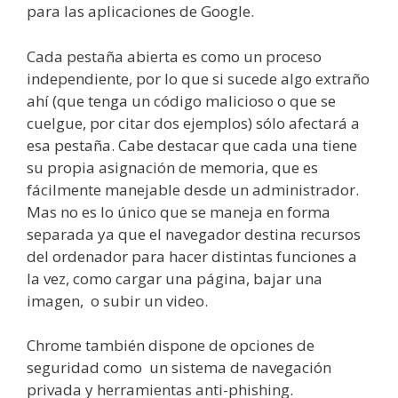
para las aplicaciones de Google.
Cada pestaña abierta es como un proceso
independiente, por lo que si sucede algo extraño
ahí (que tenga un código malicioso o que se
cuelgue, por citar dos ejemplos) sólo afectará a
esa pestaña. Cabe destacar que cada una tiene
su propia asignación de memoria, que es
fácilmente manejable desde un administrador.
Mas no es lo único que se maneja en forma
separada ya que el navegador destina recursos
del ordenador para hacer distintas funciones a
la vez, como cargar una página, bajar una
imagen, o subir un video.
Chrome también dispone de opciones de
seguridad como un sistema de navegación
privada y herramientas anti-phishing.