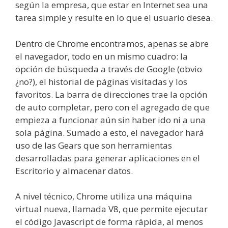
según la empresa, que estar en Internet sea una
tarea simple y resulte en lo que el usuario desea.
Dentro de Chrome encontramos, apenas se abre
el navegador, todo en un mismo cuadro: la
opción de búsqueda a través de Google (obvio
¿no?), el historial de páginas visitadas y los
favoritos. La barra de direcciones trae la opción
de auto completar, pero con el agregado de que
empieza a funcionar aún sin haber ido ni a una
sola página. Sumado a esto, el navegador hará
uso de las Gears que son herramientas
desarrolladas para generar aplicaciones en el
Escritorio y almacenar datos.
A nivel técnico, Chrome utiliza una máquina
virtual nueva, llamada V8, que permite ejecutar
el código Javascript de forma rápida, al menos