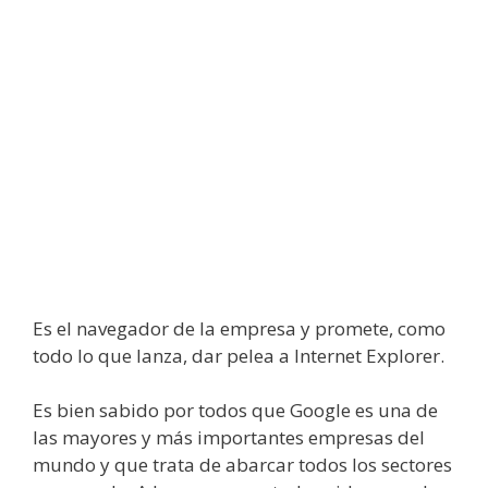
Es el navegador de la empresa y promete, como
todo lo que lanza, dar pelea a Internet Explorer.
Es bien sabido por todos que Google es una de
las mayores y más importantes empresas del
mundo y que trata de abarcar todos los sectores