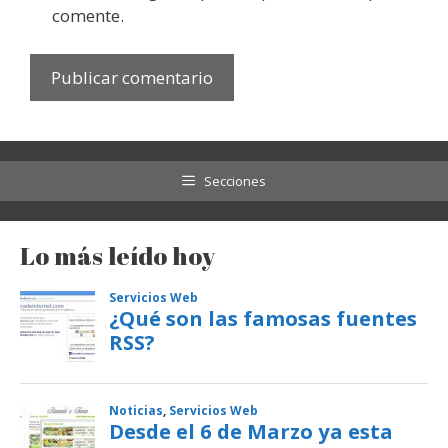
comente.
Secciones
Lo más leído hoy