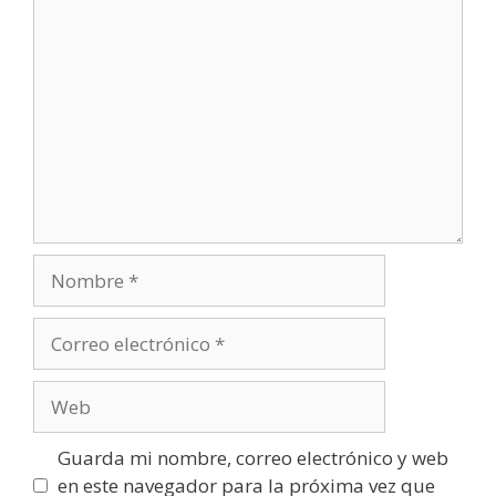
Comentario
Nombre
Correo
electrónico
Web
Guarda mi nombre, correo electrónico y web
en este navegador para la próxima vez que