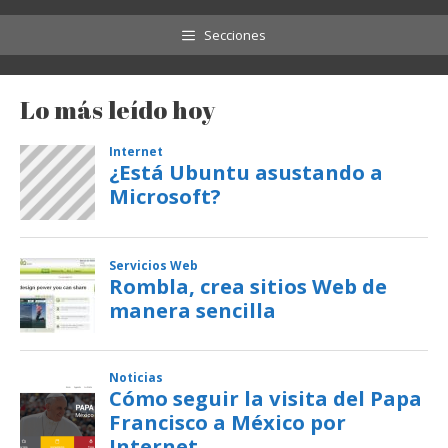
Secciones
Lo más leído hoy