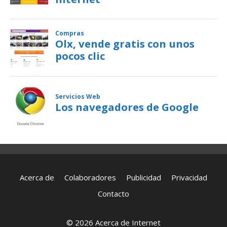
Acerca de
Colaboradores
Publicidad
Privacidad
Contacto
© 2026 Acerca de Internet