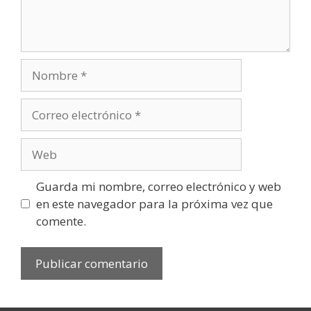
Nombre
Correo
electrónico
Web
Guarda mi nombre, correo electrónico y web
en este navegador para la próxima vez que
comente.