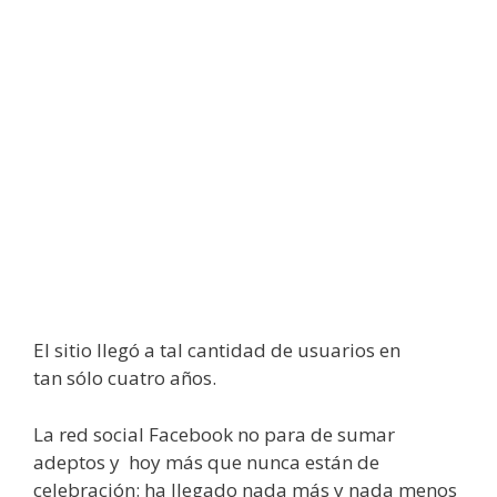
El sitio llegó a tal cantidad de usuarios en
tan sólo cuatro años.
La red social Facebook no para de sumar
adeptos y hoy más que nunca están de
celebración: ha llegado nada más y nada menos