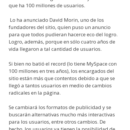
que
ha 100 millones de usuarios.
Lo ha anunciado David Morin, uno de los
fundadores del sitio, quien puso un anuncio
para que todos pudieran hacerce eco del logro.
Logro, además, porque en sólo cuatro años de
vida llegaron a tal cantidad de usuarios.
Si bien no batió el record (lo tiene MySpace con
100 millones en tres años), los encargados del
sitio están más que contentos debido a que se
llegó a tantos usuarios en medio de cambios
radicales en la página.
Se cambiará los formatos de publicidad y se
buscarán alternativas mucho más interactivas
para los usuarios, entre otros cambios.
De
hecho, los usuarios ya tienen la posibilidad de