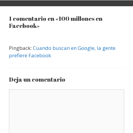
1 comentario en «100 millones en
Facebook»
Pingback:
Cuando buscan en Google, la gente
prefiere Facebook
Deja un comentario
Comentario