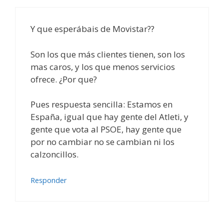
Y que esperábais de Movistar??
Son los que más clientes tienen, son los
mas caros, y los que menos servicios
ofrece. ¿Por que?
Pues respuesta sencilla: Estamos en
España, igual que hay gente del Atleti, y
gente que vota al PSOE, hay gente que
por no cambiar no se cambian ni los
calzoncillos.
Responder