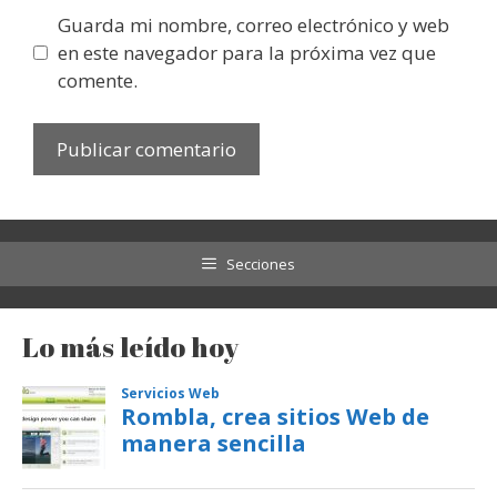
Guarda mi nombre, correo electrónico y web
en este navegador para la próxima vez que
comente.
Secciones
Lo más leído hoy