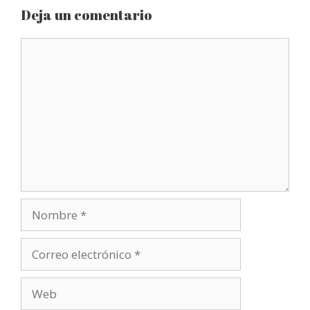
Deja un comentario
Comentario
Nombre
Correo
electrónico
Web