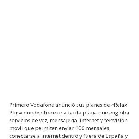
Primero Vodafone anunció sus planes de «Relax
Plus» donde ofrece una tarifa plana que engloba
servicios de voz, mensajería, internet y televisión
movil que permiten enviar 100 mensajes,
conectarse a internet dentro y fuera de España y