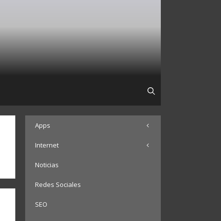
Apps
Internet
Noticias
Redes Sociales
SEO